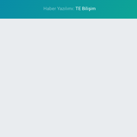
Haber Yazılımı:
TE Bilişim