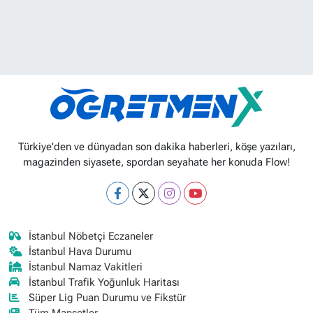
Türkiye'den ve dünyadan son dakika haberleri, köşe yazıları,
magazinden siyasete, spordan seyahate her konuda Flow!
İstanbul Nöbetçi Eczaneler
İstanbul Hava Durumu
İstanbul Namaz Vakitleri
İstanbul Trafik Yoğunluk Haritası
Süper Lig Puan Durumu ve Fikstür
Tüm Manşetler