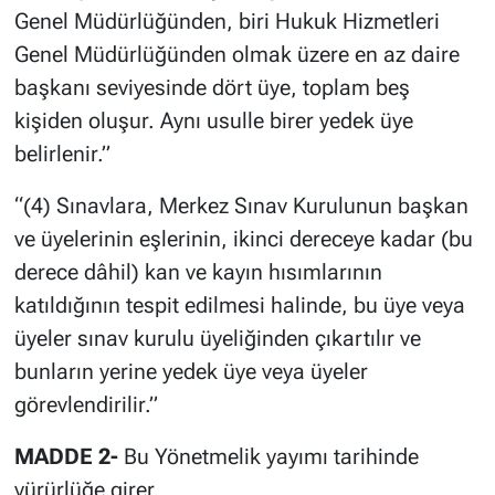
Genel Müdürlüğünden, biri Hukuk Hizmetleri
Genel Müdürlüğünden olmak üzere en az daire
başkanı seviyesinde dört üye, toplam beş
kişiden oluşur. Aynı usulle birer yedek üye
belirlenir.”
“(4) Sınavlara, Merkez Sınav Kurulunun başkan
ve üyelerinin eşlerinin, ikinci dereceye kadar (bu
derece dâhil) kan ve kayın hısımlarının
katıldığının tespit edilmesi halinde, bu üye veya
üyeler sınav kurulu üyeliğinden çıkartılır ve
bunların yerine yedek üye veya üyeler
görevlendirilir.”
MADDE 2-
Bu Yönetmelik yayımı tarihinde
yürürlüğe girer.