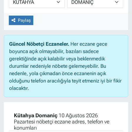
Paylaş
Güncel Nöbetçi Eczaneler.
Her eczane gece
boyunca açık olmayabilir, bazıları sadece
gerektiğinde açık kalabilir veya beklenmedik
durumlar nedeniyle nöbete gelemeyebilir. Bu
nedenle, yola çıkmadan önce eczanenin açık
olduğunu telefon aracılığıyla teyit etmeniz iyi bir fikir
olacaktır.
Kütahya Domaniç
10 Ağustos 2026
Pazartesi nöbetçi eczane adres, telefon ve
konumları