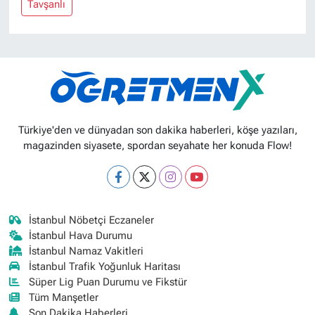
Tavşanlı
Türkiye'den ve dünyadan son dakika haberleri, köşe yazıları,
magazinden siyasete, spordan seyahate her konuda Flow!
İstanbul Nöbetçi Eczaneler
İstanbul Hava Durumu
İstanbul Namaz Vakitleri
İstanbul Trafik Yoğunluk Haritası
Süper Lig Puan Durumu ve Fikstür
Tüm Manşetler
Son Dakika Haberleri