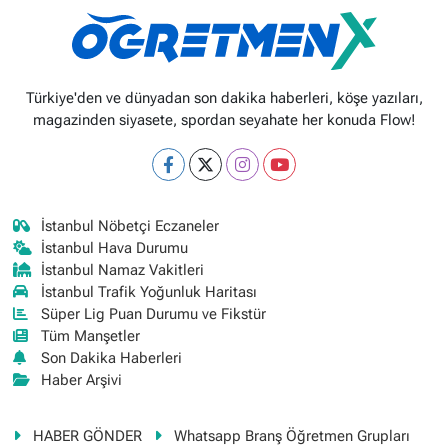
Türkiye'den ve dünyadan son dakika haberleri, köşe yazıları,
magazinden siyasete, spordan seyahate her konuda Flow!
İstanbul Nöbetçi Eczaneler
İstanbul Hava Durumu
İstanbul Namaz Vakitleri
İstanbul Trafik Yoğunluk Haritası
Süper Lig Puan Durumu ve Fikstür
Tüm Manşetler
Son Dakika Haberleri
Haber Arşivi
HABER GÖNDER
Whatsapp Branş Öğretmen Grupları