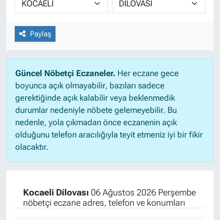
Paylaş
Güncel Nöbetçi Eczaneler.
Her eczane gece
boyunca açık olmayabilir, bazıları sadece
gerektiğinde açık kalabilir veya beklenmedik
durumlar nedeniyle nöbete gelemeyebilir. Bu
nedenle, yola çıkmadan önce eczanenin açık
olduğunu telefon aracılığıyla teyit etmeniz iyi bir fikir
olacaktır.
Kocaeli Dilovası
06 Ağustos 2026 Perşembe
nöbetçi eczane adres, telefon ve konumları