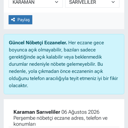
Paylaş
Güncel Nöbetçi Eczaneler.
Her eczane gece
boyunca açık olmayabilir, bazıları sadece
gerektiğinde açık kalabilir veya beklenmedik
durumlar nedeniyle nöbete gelemeyebilir. Bu
nedenle, yola çıkmadan önce eczanenin açık
olduğunu telefon aracılığıyla teyit etmeniz iyi bir fikir
olacaktır.
Karaman Sarıveliler
06 Ağustos 2026
Perşembe nöbetçi eczane adres, telefon ve
konumları