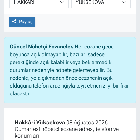
Paylaş
Güncel Nöbetçi Eczaneler.
Her eczane gece
boyunca açık olmayabilir, bazıları sadece
gerektiğinde açık kalabilir veya beklenmedik
durumlar nedeniyle nöbete gelemeyebilir. Bu
nedenle, yola çıkmadan önce eczanenin açık
olduğunu telefon aracılığıyla teyit etmeniz iyi bir fikir
olacaktır.
Hakkâri Yüksekova
08 Ağustos 2026
Cumartesi nöbetçi eczane adres, telefon ve
konumları