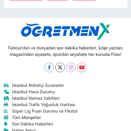
Türkiye'den ve dünyadan son dakika haberleri, köşe yazıları,
magazinden siyasete, spordan seyahate her konuda Flow!
İstanbul Nöbetçi Eczaneler
İstanbul Hava Durumu
İstanbul Namaz Vakitleri
İstanbul Trafik Yoğunluk Haritası
Süper Lig Puan Durumu ve Fikstür
Tüm Manşetler
Son Dakika Haberleri
Haber Arşivi