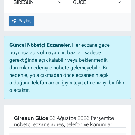
Paylaş
Güncel Nöbetçi Eczaneler.
Her eczane gece
boyunca açık olmayabilir, bazıları sadece
gerektiğinde açık kalabilir veya beklenmedik
durumlar nedeniyle nöbete gelemeyebilir. Bu
nedenle, yola çıkmadan önce eczanenin açık
olduğunu telefon aracılığıyla teyit etmeniz iyi bir fikir
olacaktır.
Giresun Güce
06 Ağustos 2026 Perşembe
nöbetçi eczane adres, telefon ve konumları