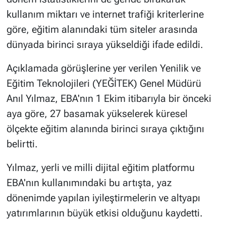
kullanım miktarı ve internet trafiği kriterlerine
göre, eğitim alanındaki tüm siteler arasında
dünyada birinci sıraya yükseldiği ifade edildi.
Açıklamada görüşlerine yer verilen Yenilik ve
Eğitim Teknolojileri (YEĞİTEK) Genel Müdürü
Anıl Yılmaz, EBA'nın 1 Ekim itibarıyla bir önceki
aya göre, 27 basamak yükselerek küresel
ölçekte eğitim alanında birinci sıraya çıktığını
belirtti.
Yılmaz, yerli ve milli dijital eğitim platformu
EBA'nın kullanımındaki bu artışta, yaz
dönenimde yapılan iyileştirmelerin ve altyapı
yatırımlarının büyük etkisi olduğunu kaydetti.