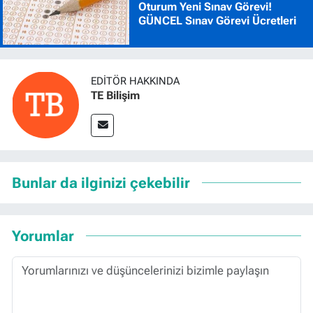
Oturum Yeni Sınav Görevi!
GÜNCEL Sınav Görevi Ücretleri
EDITÖR HAKKINDA
TE Bilişim
Bunlar da ilginizi çekebilir
Yorumlar