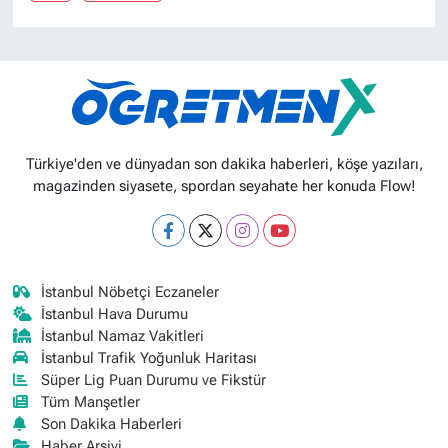
Türkiye'den ve dünyadan son dakika haberleri, köşe yazıları,
magazinden siyasete, spordan seyahate her konuda Flow!
İstanbul Nöbetçi Eczaneler
İstanbul Hava Durumu
İstanbul Namaz Vakitleri
İstanbul Trafik Yoğunluk Haritası
Süper Lig Puan Durumu ve Fikstür
Tüm Manşetler
Son Dakika Haberleri
Haber Arşivi