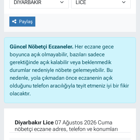
Paylaş
Güncel Nöbetçi Eczaneler.
Her eczane gece
boyunca açık olmayabilir, bazıları sadece
gerektiğinde açık kalabilir veya beklenmedik
durumlar nedeniyle nöbete gelemeyebilir. Bu
nedenle, yola çıkmadan önce eczanenin açık
olduğunu telefon aracılığıyla teyit etmeniz iyi bir fikir
olacaktır.
Diyarbakır Lice
07 Ağustos 2026 Cuma
nöbetçi eczane adres, telefon ve konumları