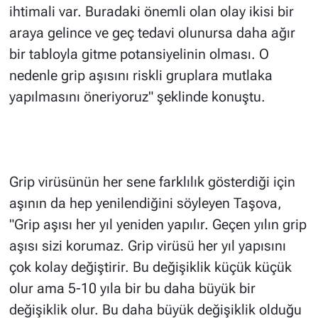
ihtimali var. Buradaki önemli olan olay ikisi bir
araya gelince ve geç tedavi olunursa daha ağır
bir tabloyla gitme potansiyelinin olması. O
nedenle grip aşısını riskli gruplara mutlaka
yapılmasını öneriyoruz" şeklinde konuştu.
Grip virüsünün her sene farklılık gösterdiği için
aşının da hep yenilendiğini söyleyen Taşova,
"Grip aşısı her yıl yeniden yapılır. Geçen yılın grip
aşısı sizi korumaz. Grip virüsü her yıl yapısını
çok kolay değiştirir. Bu değişiklik küçük küçük
olur ama 5-10 yıla bir bu daha büyük bir
değişiklik olur. Bu daha büyük değişiklik olduğu