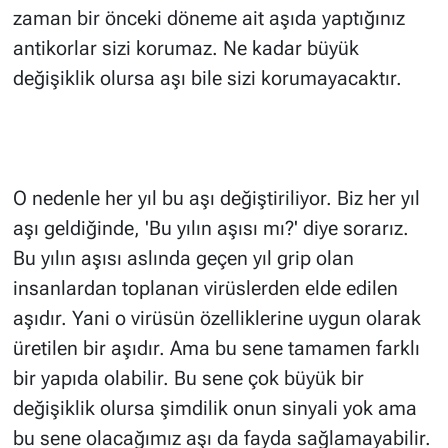
zaman bir önceki döneme ait aşıda yaptığınız
antikorlar sizi korumaz. Ne kadar büyük
değişiklik olursa aşı bile sizi korumayacaktır.
O nedenle her yıl bu aşı değiştiriliyor. Biz her yıl
aşı geldiğinde, 'Bu yılın aşısı mı?' diye sorarız.
Bu yılın aşısı aslında geçen yıl grip olan
insanlardan toplanan virüslerden elde edilen
aşıdır. Yani o virüsün özelliklerine uygun olarak
üretilen bir aşıdır. Ama bu sene tamamen farklı
bir yapıda olabilir. Bu sene çok büyük bir
değişiklik olursa şimdilik onun sinyali yok ama
bu sene olacağımız aşı da fayda sağlamayabilir.