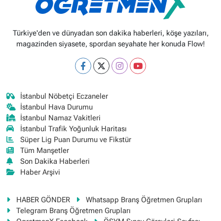
Türkiye'den ve dünyadan son dakika haberleri, köşe yazıları,
magazinden siyasete, spordan seyahate her konuda Flow!
İstanbul Nöbetçi Eczaneler
İstanbul Hava Durumu
İstanbul Namaz Vakitleri
İstanbul Trafik Yoğunluk Haritası
Süper Lig Puan Durumu ve Fikstür
Tüm Manşetler
Son Dakika Haberleri
Haber Arşivi
HABER GÖNDER
Whatsapp Branş Öğretmen Grupları
Telegram Branş Öğretmen Grupları