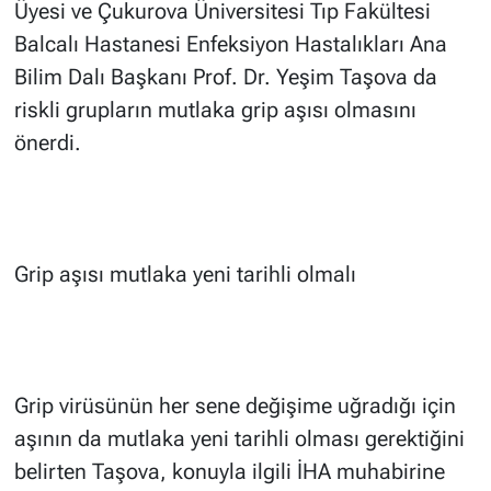
Üyesi ve Çukurova Üniversitesi Tıp Fakültesi
Balcalı Hastanesi Enfeksiyon Hastalıkları Ana
Bilim Dalı Başkanı Prof. Dr. Yeşim Taşova da
riskli grupların mutlaka grip aşısı olmasını
önerdi.
Grip aşısı mutlaka yeni tarihli olmalı
Grip virüsünün her sene değişime uğradığı için
aşının da mutlaka yeni tarihli olması gerektiğini
belirten Taşova, konuyla ilgili İHA muhabirine