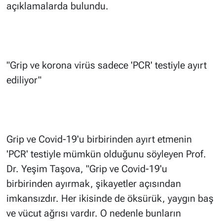
açıklamalarda bulundu.
"Grip ve korona virüs sadece 'PCR' testiyle ayırt
ediliyor"
Grip ve Covid-19'u birbirinden ayırt etmenin
'PCR' testiyle mümkün olduğunu söyleyen Prof.
Dr. Yeşim Taşova, "Grip ve Covid-19'u
birbirinden ayırmak, şikayetler açısından
imkansızdır. Her ikisinde de öksürük, yaygın baş
ve vücut ağrısı vardır. O nedenle bunların