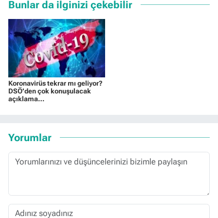
Bunlar da ilginizi çekebilir
Koronavirüs tekrar mı geliyor?
DSÖ’den çok konuşulacak
açıklama…
Yorumlar