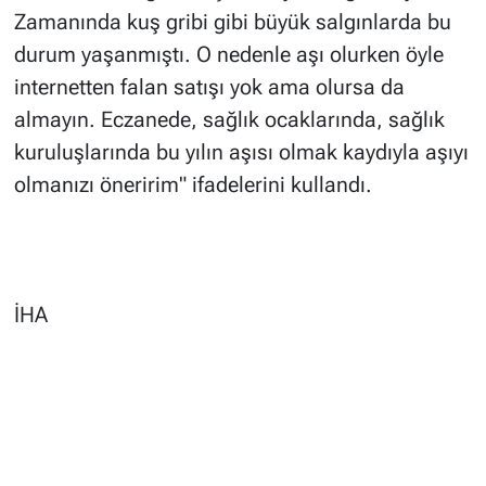
Zamanında kuş gribi gibi büyük salgınlarda bu
durum yaşanmıştı. O nedenle aşı olurken öyle
internetten falan satışı yok ama olursa da
almayın. Eczanede, sağlık ocaklarında, sağlık
kuruluşlarında bu yılın aşısı olmak kaydıyla aşıyı
olmanızı öneririm" ifadelerini kullandı.
İHA