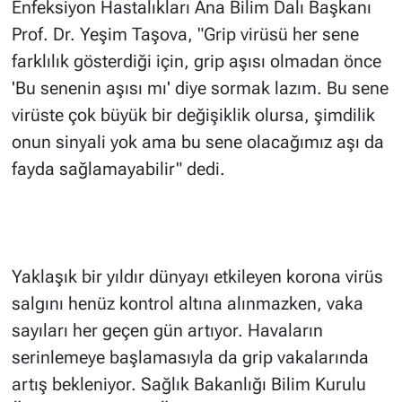
Enfeksiyon Hastalıkları Ana Bilim Dalı Başkanı
Prof. Dr. Yeşim Taşova, "Grip virüsü her sene
farklılık gösterdiği için, grip aşısı olmadan önce
'Bu senenin aşısı mı' diye sormak lazım. Bu sene
virüste çok büyük bir değişiklik olursa, şimdilik
onun sinyali yok ama bu sene olacağımız aşı da
fayda sağlamayabilir" dedi.
Yaklaşık bir yıldır dünyayı etkileyen korona virüs
salgını henüz kontrol altına alınmazken, vaka
sayıları her geçen gün artıyor. Havaların
serinlemeye başlamasıyla da grip vakalarında
artış bekleniyor. Sağlık Bakanlığı Bilim Kurulu