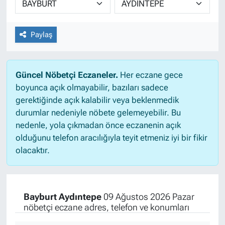
Paylaş
Güncel Nöbetçi Eczaneler.
Her eczane gece
boyunca açık olmayabilir, bazıları sadece
gerektiğinde açık kalabilir veya beklenmedik
durumlar nedeniyle nöbete gelemeyebilir. Bu
nedenle, yola çıkmadan önce eczanenin açık
olduğunu telefon aracılığıyla teyit etmeniz iyi bir fikir
olacaktır.
Bayburt Aydıntepe
09 Ağustos 2026 Pazar
nöbetçi eczane adres, telefon ve konumları