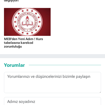
değişiyor!
MEB'den Yeni Adım ! Kurs
tabelasına karekod
zorunluluğu
Yorumlar