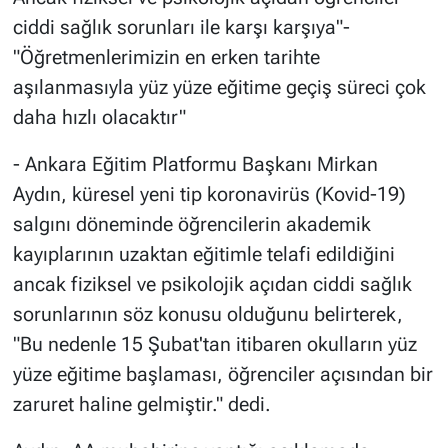
ciddi sağlık sorunları ile karşı karşıya"-
"Öğretmenlerimizin en erken tarihte
aşılanmasıyla yüz yüze eğitime geçiş süreci çok
daha hızlı olacaktır"
- Ankara Eğitim Platformu Başkanı Mirkan
Aydın, küresel yeni tip koronavirüs (Kovid-19)
salgını döneminde öğrencilerin akademik
kayıplarının uzaktan eğitimle telafi edildiğini
ancak fiziksel ve psikolojik açıdan ciddi sağlık
sorunlarının söz konusu olduğunu belirterek,
"Bu nedenle 15 Şubat'tan itibaren okulların yüz
yüze eğitime başlaması, öğrenciler açısından bir
zaruret haline gelmiştir." dedi.