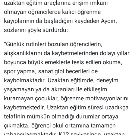
uzaktan eğitim araçlarına erişim imkanı
olmayan öğrencilerde kalıcı öğrenme
kayıplarının da başladığını kaydeden Aydın,
sözlerini şöyle sürdürdü:
"Günlük rutinleri bozulan öğrencilerin,
alışkanlıklarını da kaybetmelerinden dolayı yıllar
boyunca büyük emeklerle tesis edilen okuma,
spor yapma, sanat gibi becerileri de
kaybolmaktadır. Uzaktan eğitimde, deneyim
yaşamayan ya da akranları ile etkileşim
kuramayan çocuklar, öğrenme motivasyonlarını
kaybetmektedir. Uzaktan eğitim süresi uzadıkça
telafinin mümkün olmadığı durumlar ortaya
çıkmakta, öğrenci okul ortamına tamamen
yabancılaşmaktadır. K12 seviyesinde, uzaktan