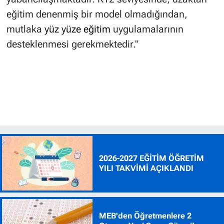
eğitim denenmiş bir model olmadığından,
mutlaka
yüz yüze eğitim
uygulamalarının
desteklenmesi gerekmektedir."
2026-2027 EĞİTİM ÖĞRETİM
YILI TAKVİMİ AÇIKLANDI
MEB'den Öğretmenlere 2