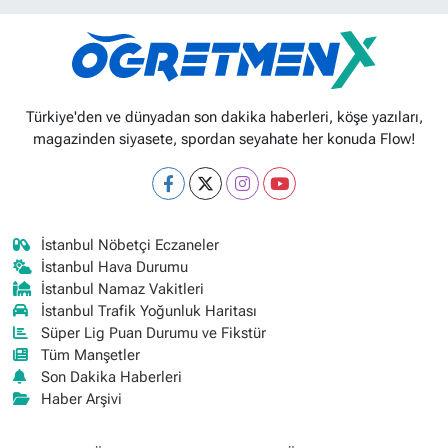
Türkiye'den ve dünyadan son dakika haberleri, köşe yazıları,
magazinden siyasete, spordan seyahate her konuda Flow!
İstanbul Nöbetçi Eczaneler
İstanbul Hava Durumu
İstanbul Namaz Vakitleri
İstanbul Trafik Yoğunluk Haritası
Süper Lig Puan Durumu ve Fikstür
Tüm Manşetler
Son Dakika Haberleri
Haber Arşivi