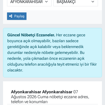
Paylaş
Güncel Nöbetçi Eczaneler.
Her eczane gece
boyunca açık olmayabilir, bazıları sadece
gerektiğinde açık kalabilir veya beklenmedik
durumlar nedeniyle nöbete gelemeyebilir. Bu
nedenle, yola çıkmadan önce eczanenin açık
olduğunu telefon aracılığıyla teyit etmeniz iyi bir fikir
olacaktır.
Afyonkarahisar Afyonkarahisar
07
Ağustos 2026 Cuma nöbetçi eczane adres,
telefon ve konumları