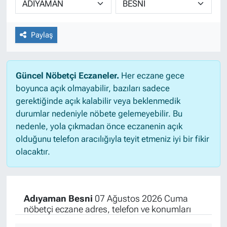
Paylaş
Güncel Nöbetçi Eczaneler.
Her eczane gece
boyunca açık olmayabilir, bazıları sadece
gerektiğinde açık kalabilir veya beklenmedik
durumlar nedeniyle nöbete gelemeyebilir. Bu
nedenle, yola çıkmadan önce eczanenin açık
olduğunu telefon aracılığıyla teyit etmeniz iyi bir fikir
olacaktır.
Adıyaman Besni
07 Ağustos 2026 Cuma
nöbetçi eczane adres, telefon ve konumları