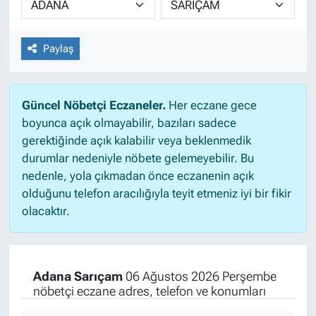
Paylaş
Güncel Nöbetçi Eczaneler.
Her eczane gece
boyunca açık olmayabilir, bazıları sadece
gerektiğinde açık kalabilir veya beklenmedik
durumlar nedeniyle nöbete gelemeyebilir. Bu
nedenle, yola çıkmadan önce eczanenin açık
olduğunu telefon aracılığıyla teyit etmeniz iyi bir fikir
olacaktır.
Adana Sarıçam
06 Ağustos 2026 Perşembe
nöbetçi eczane adres, telefon ve konumları