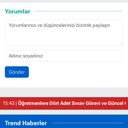
Yorumlar
Gönder
15:43 |
Öğretmenlere Dört Adet Sınav Görevi ve Güncel Gö
Trend Haberler