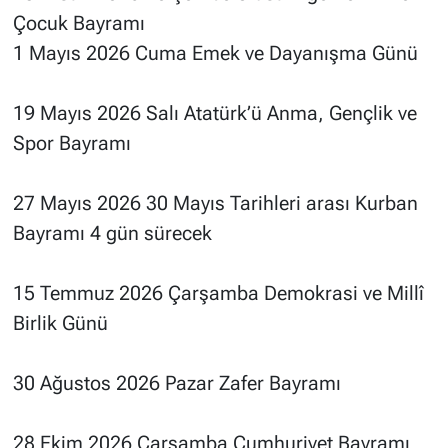
Çocuk Bayramı
1 Mayıs 2026 Cuma Emek ve Dayanışma Günü
19 Mayıs 2026 Salı Atatürk’ü Anma, Gençlik ve
Spor Bayramı
27 Mayıs 2026 30 Mayıs Tarihleri arası Kurban
Bayramı 4 gün sürecek
15 Temmuz 2026 Çarşamba Demokrasi ve Millî
Birlik Günü
30 Ağustos 2026 Pazar Zafer Bayramı
28 Ekim 2026 Çarşamba Cumhuriyet Bayramı