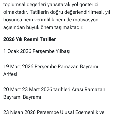
toplumsal değerleri yansıtarak yol gösterici
olmaktadır. Tatillerin doğru değerlendirilmesi, yıl
boyunca hem verimlilik hem de motivasyon
açısından büyük önem taşımaktadır.
2026 Yılı Resmi Tatiller
1 Ocak 2026 Perşembe Yılbaşı
19 Mart 2026 Perşembe Ramazan Bayramı
Arifesi
20 Mart 23 Mart 2026 tarihleri Arası Ramazan
Bayramı Bayramı
23 Nisan 2026 Perşembe Ulusal Egemenlik ve