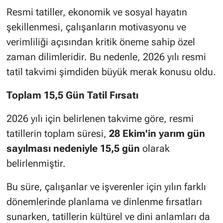
Resmi tatiller, ekonomik ve sosyal hayatın
şekillenmesi, çalışanların motivasyonu ve
verimliliği açısından kritik öneme sahip özel
zaman dilimleridir. Bu nedenle, 2026 yılı resmi
tatil takvimi şimdiden büyük merak konusu oldu.
Toplam
15,5
Gün
Tatil
Fırsatı
2026 yılı için belirlenen takvime göre, resmi
tatillerin toplam süresi,
28 Ekim'in yarım gün
sayılması nedeniyle 15,5 gün
olarak
belirlenmiştir.
Bu süre, çalışanlar ve işverenler için yılın farklı
dönemlerinde planlama ve dinlenme fırsatları
sunarken, tatillerin kültürel ve dini anlamları da