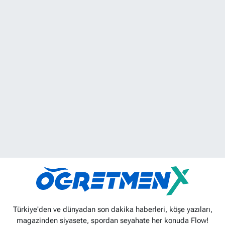
Türkiye'den ve dünyadan son dakika haberleri, köşe yazıları,
magazinden siyasete, spordan seyahate her konuda Flow!