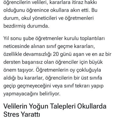
öğrencilerin velileri, kararlara itiraz hakkı
olduğunu öğrenince okullara akın etti. Bu
durum, okul yöneticileri ve öğretmenleri
bezdirmiş durumda.
Yıl sonu şube öğretmenler kurulu toplantıları
neticesinde alınan sınıf geçme kararları,
özellikle devamsızlığı 20 günü aşan ve en az bir
dersten başarısız olan öğrenciler için büyük
önem taşıyor. Öğretmenlerin oy çokluğuyla
aldığı bu kararlar, öğrencilerin bir üst sınıfa
geçip geçmeyeceğini veya sınıf tekrarı yapıp
yapmayacağını belirliyor.
Velilerin Yoğun Talepleri Okullarda
Stres Yarattı