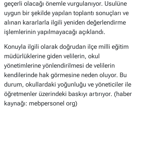
geçerli olacağı önemle vurgulanıyor. Usulüne
uygun bir şekilde yapılan toplantı sonuçları ve
alınan kararlarla ilgili yeniden değerlendirme
işlemlerinin yapılmayacağı açıklandı.
Konuyla ilgili olarak doğrudan ilçe milli eğitim
müdürlüklerine giden velilerin, okul
yönetimlerine yönlendirilmesi de velilerin
kendilerinde hak görmesine neden oluyor. Bu
durum, okullardaki yoğunluğu ve yöneticiler ile
öğretmenler üzerindeki baskıyı artırıyor. (haber
kaynağı: mebpersonel org)