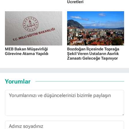
Ücretleri
MEB Bakan Müşavirliği
Bozdoğan İlçesinde Toprağa
Görevine Atama Yapıldı
Şekil Veren Ustaların Asırlık
Zanaatı Geleceğe Taşınıyor
Yorumlar