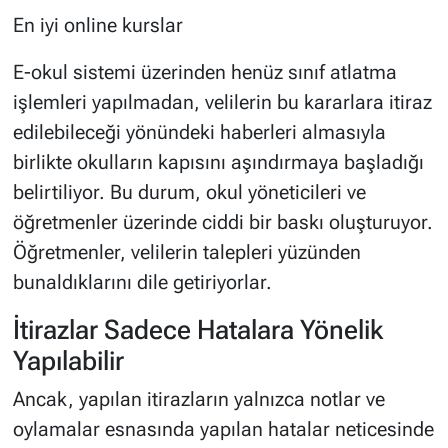
En iyi online kurslar
E-okul sistemi üzerinden henüz sınıf atlatma
işlemleri yapılmadan, velilerin bu kararlara itiraz
edilebileceği yönündeki haberleri almasıyla
birlikte okulların kapısını aşındırmaya başladığı
belirtiliyor. Bu durum, okul yöneticileri ve
öğretmenler üzerinde ciddi bir baskı oluşturuyor.
Öğretmenler, velilerin talepleri yüzünden
bunaldıklarını dile getiriyorlar.
İtirazlar Sadece Hatalara Yönelik
Yapılabilir
Ancak, yapılan itirazların yalnızca notlar ve
oylamalar esnasında yapılan hatalar neticesinde