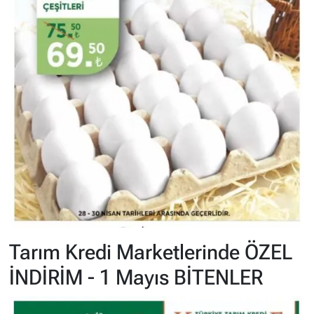
Tarım Kredi Marketlerinde ÖZEL
İNDİRİM - 1 Mayıs BİTENLER