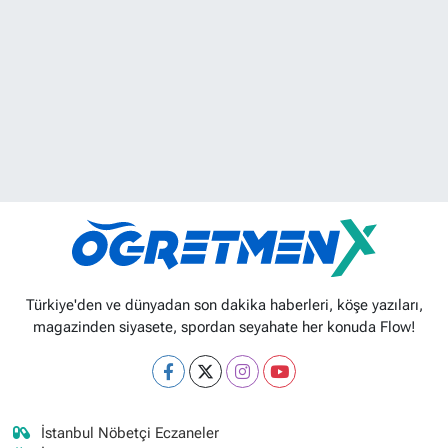
Türkiye'den ve dünyadan son dakika haberleri, köşe yazıları,
magazinden siyasete, spordan seyahate her konuda Flow!
İstanbul Nöbetçi Eczaneler