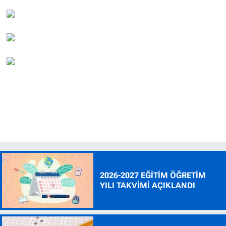
2026-2027 EĞİTİM ÖĞRETİM
YILI TAKVİMİ AÇIKLANDI