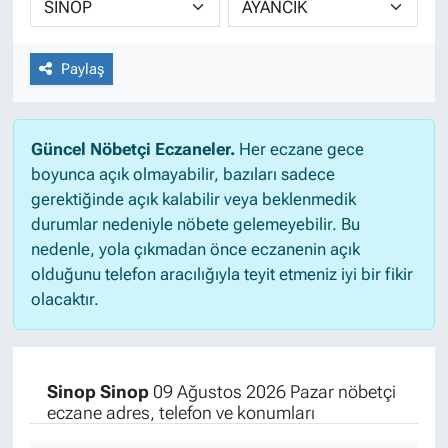
Paylaş
Güncel Nöbetçi Eczaneler.
Her eczane gece
boyunca açık olmayabilir, bazıları sadece
gerektiğinde açık kalabilir veya beklenmedik
durumlar nedeniyle nöbete gelemeyebilir. Bu
nedenle, yola çıkmadan önce eczanenin açık
olduğunu telefon aracılığıyla teyit etmeniz iyi bir fikir
olacaktır.
Sinop Sinop
09 Ağustos 2026 Pazar nöbetçi
eczane adres, telefon ve konumları