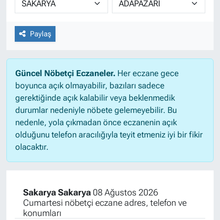
Paylaş
Güncel Nöbetçi Eczaneler.
Her eczane gece
boyunca açık olmayabilir, bazıları sadece
gerektiğinde açık kalabilir veya beklenmedik
durumlar nedeniyle nöbete gelemeyebilir. Bu
nedenle, yola çıkmadan önce eczanenin açık
olduğunu telefon aracılığıyla teyit etmeniz iyi bir fikir
olacaktır.
Sakarya Sakarya
08 Ağustos 2026
Cumartesi nöbetçi eczane adres, telefon ve
konumları