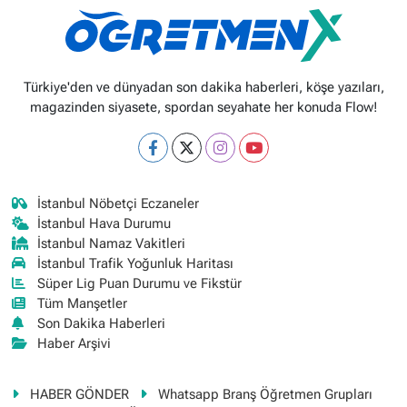
Türkiye'den ve dünyadan son dakika haberleri, köşe yazıları,
magazinden siyasete, spordan seyahate her konuda Flow!
İstanbul Nöbetçi Eczaneler
İstanbul Hava Durumu
İstanbul Namaz Vakitleri
İstanbul Trafik Yoğunluk Haritası
Süper Lig Puan Durumu ve Fikstür
Tüm Manşetler
Son Dakika Haberleri
Haber Arşivi
HABER GÖNDER
Whatsapp Branş Öğretmen Grupları