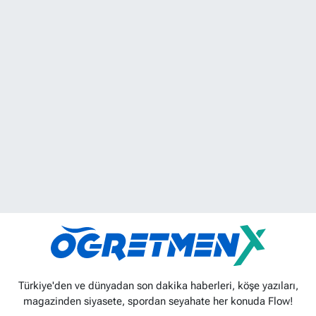
Türkiye'den ve dünyadan son dakika haberleri, köşe yazıları,
magazinden siyasete, spordan seyahate her konuda Flow!