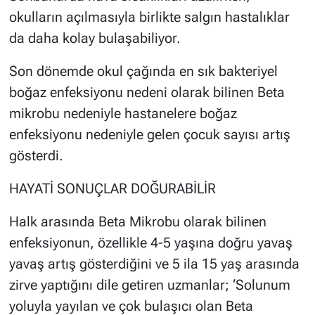
okulların açılmasıyla birlikte salgın hastalıklar
da daha kolay bulaşabiliyor.
Son dönemde okul çağında en sık bakteriyel
boğaz enfeksiyonu nedeni olarak bilinen Beta
mikrobu nedeniyle hastanelere boğaz
enfeksiyonu nedeniyle gelen çocuk sayısı artış
gösterdi.
HAYATİ SONUÇLAR DOĞURABİLİR
Halk arasında Beta Mikrobu olarak bilinen
enfeksiyonun, özellikle 4-5 yaşına doğru yavaş
yavaş artış gösterdiğini ve 5 ila 15 yaş arasında
zirve yaptığını dile getiren uzmanlar; ‘Solunum
yoluyla yayılan ve çok bulaşıcı olan Beta