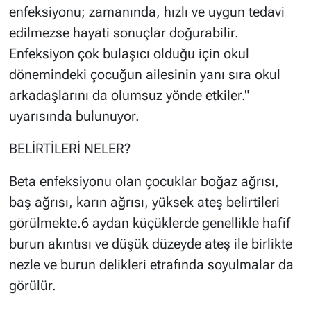
enfeksiyonu; zamanında, hızlı ve uygun tedavi
edilmezse hayati sonuçlar doğurabilir.
Enfeksiyon çok bulaşıcı olduğu için okul
dönemindeki çocuğun ailesinin yanı sıra okul
arkadaşlarını da olumsuz yönde etkiler."
uyarısında bulunuyor.
BELİRTİLERİ NELER?
Beta enfeksiyonu olan çocuklar boğaz ağrısı,
baş ağrısı, karın ağrısı, yüksek ateş belirtileri
görülmekte.6 aydan küçüklerde genellikle hafif
burun akıntısı ve düşük düzeyde ateş ile birlikte
nezle ve burun delikleri etrafında soyulmalar da
görülür.