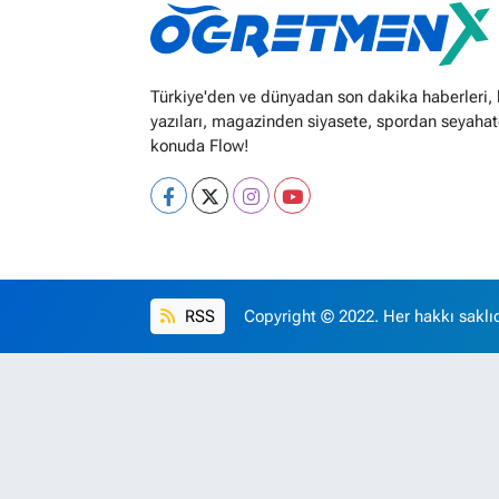
Türkiye'den ve dünyadan son dakika haberleri,
yazıları, magazinden siyasete, spordan seyahat
konuda Flow!
RSS
Copyright © 2022. Her hakkı saklıd