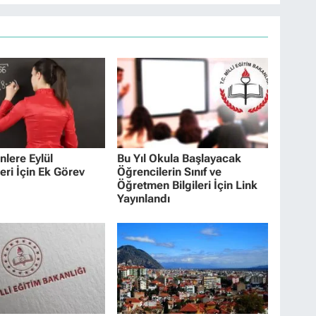
lere Eylül
Bu Yıl Okula Başlayacak
eri İçin Ek Görev
Öğrencilerin Sınıf ve
Öğretmen Bilgileri İçin Link
Yayınlandı