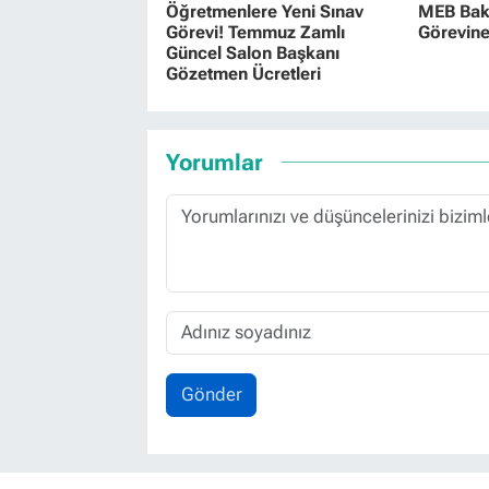
Öğretmenlere Yeni Sınav
MEB Baka
Görevi! Temmuz Zamlı
Görevine
Güncel Salon Başkanı
Gözetmen Ücretleri
Yorumlar
Gönder