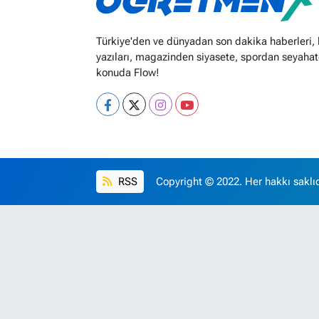
Türkiye'den ve dünyadan son dakika haberleri,
yazıları, magazinden siyasete, spordan seyahat
konuda Flow!
RSS
Copyright © 2022. Her hakkı saklıd