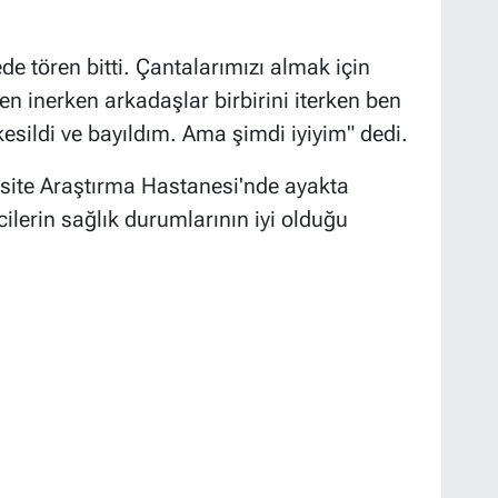
de tören bitti. Çantalarımızı almak için
den inerken arkadaşlar birbirini iterken ben
esildi ve bayıldım. Ama şimdi iyiyim" dedi.
site Araştırma Hastanesi'nde ayakta
ilerin sağlık durumlarının iyi olduğu