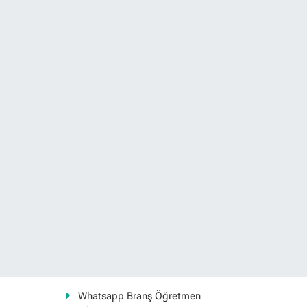
Whatsapp Branş Öğretmen