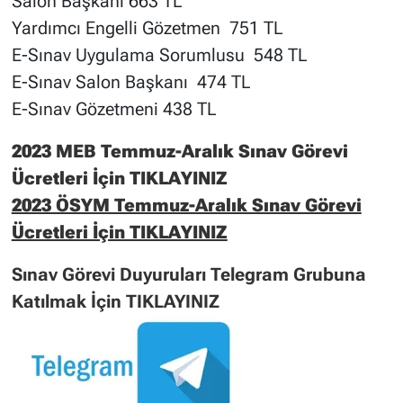
Salon Başkanı 663 TL
Yardımcı Engelli Gözetmen 751 TL
E-Sınav Uygulama Sorumlusu 548 TL
E-Sınav Salon Başkanı 474 TL
E-Sınav Gözetmeni 438 TL
2023 MEB Temmuz-Aralık Sınav Görevi
Ücretleri İçin TIKLAYINIZ
2023 ÖSYM Temmuz-Aralık Sınav Görevi
Ücretleri İçin TIKLAYINIZ
Sınav Görevi Duyuruları Telegram Grubuna
Katılmak İçin TIKLAYINIZ