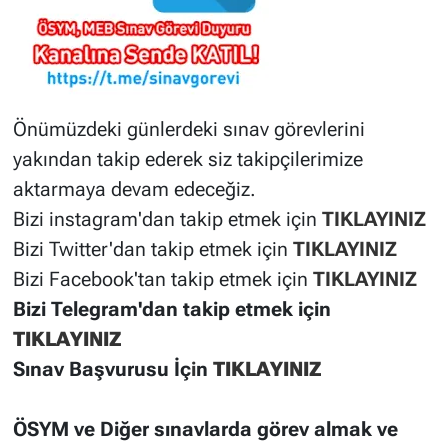
Önümüzdeki günlerdeki sınav görevlerini
yakından takip ederek siz takipçilerimize
aktarmaya devam edeceğiz.
Bizi instagram'dan takip etmek için
TIKLAYINIZ
Bizi Twitter'dan takip etmek için
TIKLAYINIZ
Bizi Facebook'tan takip etmek için
TIKLAYINIZ
Bizi Telegram'dan takip etmek için
TIKLAYINIZ
Sınav Başvurusu İç
i
n
TIKLAYINIZ
ÖSYM ve Diğer sınavlarda görev almak ve