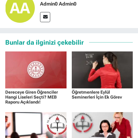
Admin0 Admin0
Bunlar da ilginizi çekebilir
Dereceye Giren Öğrenciler
Öğretmenlere Eylül
Hangi Liseleri Seçti? MEB
Seminerleri İçin Ek Görev
Raporu Açıklandı!