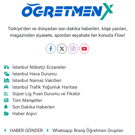
Türkiye'den ve dünyadan son dakika haberleri, köşe yazıları,
magazinden siyasete, spordan seyahate her konuda Flow!
İstanbul Nöbetçi Eczaneler
İstanbul Hava Durumu
İstanbul Namaz Vakitleri
İstanbul Trafik Yoğunluk Haritası
Süper Lig Puan Durumu ve Fikstür
Tüm Manşetler
Son Dakika Haberleri
Haber Arşivi
HABER GÖNDER
Whatsapp Branş Öğretmen Grupları