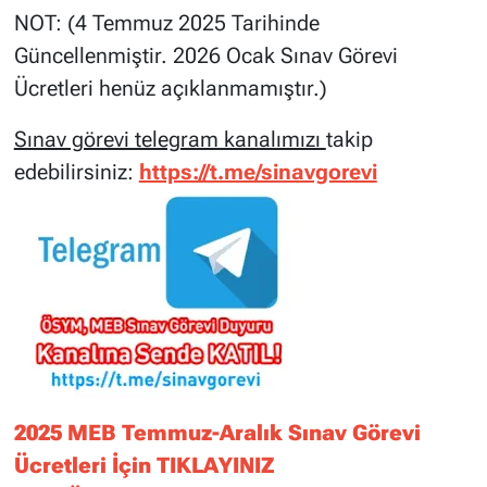
NOT: (4 Temmuz 2025 Tarihinde
Güncellenmiştir. 2026 Ocak Sınav Görevi
Ücretleri henüz açıklanmamıştır.)
Sınav görevi telegram kanalımızı
takip
edebilirsiniz:
https://t.me/sinavgorevi
2025 MEB Temmuz-Aralık Sınav Görevi
Ücretleri İçin TIKLAYINIZ