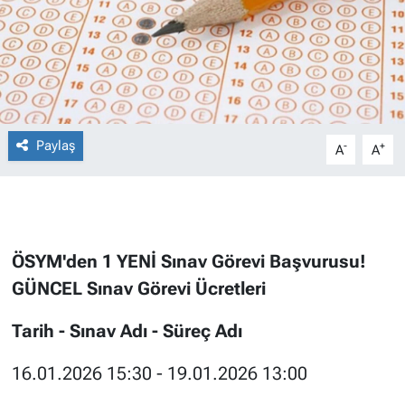
Paylaş
-
+
A
A
ÖSYM'den 1 YENİ Sınav Görevi Başvurusu!
GÜNCEL Sınav Görevi Ücretleri
Tarih - Sınav Adı - Süreç Adı
16.01.2026 15:30 - 19.01.2026 13:00