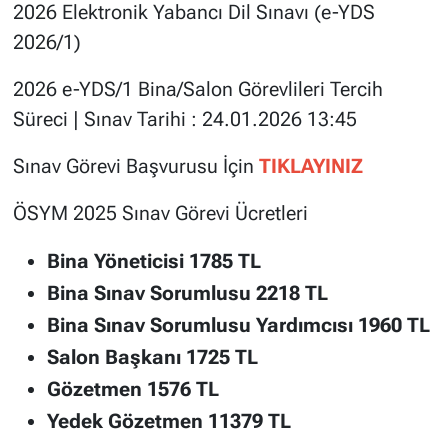
2026 Elektronik Yabancı Dil Sınavı (e-YDS
2026/1)
2026 e-YDS/1 Bina/Salon Görevlileri Tercih
Süreci | Sınav Tarihi : 24.01.2026 13:45
Sınav Görevi Başvurusu İçin
TIKLAYINIZ
ÖSYM 2025 Sınav Görevi Ücretleri
Bina Yöneticisi 1785 TL
Bina Sınav Sorumlusu 2218 TL
Bina Sınav Sorumlusu Yardımcısı 1960 TL
Salon Başkanı 1725 TL
Gözetmen 1576 TL
Yedek Gözetmen 11379 TL