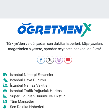
Türkiye'den ve dünyadan son dakika haberleri, köşe yazıları,
magazinden siyasete, spordan seyahate her konuda Flow!
İstanbul Nöbetçi Eczaneler
İstanbul Hava Durumu
İstanbul Namaz Vakitleri
İstanbul Trafik Yoğunluk Haritası
Süper Lig Puan Durumu ve Fikstür
Tüm Manşetler
Son Dakika Haberleri