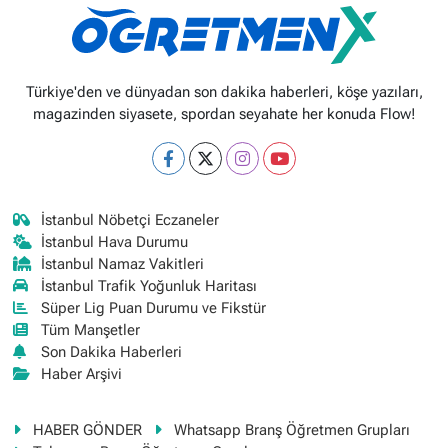
Türkiye'den ve dünyadan son dakika haberleri, köşe yazıları,
magazinden siyasete, spordan seyahate her konuda Flow!
İstanbul Nöbetçi Eczaneler
İstanbul Hava Durumu
İstanbul Namaz Vakitleri
İstanbul Trafik Yoğunluk Haritası
Süper Lig Puan Durumu ve Fikstür
Tüm Manşetler
Son Dakika Haberleri
Haber Arşivi
HABER GÖNDER
Whatsapp Branş Öğretmen Grupları