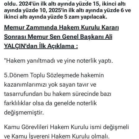
oldu. 2024'ün ilk altı ayında yüzde 15, ikinci altı
ayında yüzde 10, 2025'in ilk altı ayında yüzde 6 ve
ikinci altı ayında yüzde 5 zam yapılacak.
Memur Zammında Hakem Kurulu Kararı
Sonrası Memur Sen Genel Başkanı Ali
YALÇIN'dan İlk Açıklama :
"Hakem yanıltmadı ve yine noterlik yaptı.
5.Dönem Toplu Sözleşmede hakemin
kazanımlarımızı yok sayan tavır ve
tasarrufundan bu hakem sürecinde bazı
farklılıklar olsa da genelde noterlik
değişmemiştir.
Kamu Görevlileri Hakem Kurulu ismi değişmeli
ve Kamu İşvereni Hakem Kurulu olmalı.