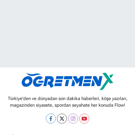
Türkiye'den ve dünyadan son dakika haberleri, köşe yazıları,
magazinden siyasete, spordan seyahate her konuda Flow!