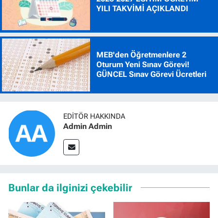
YILI TAKVİMİ AÇIKLANDI
MEB'den Öğretmenlere 2
Oturum Yeni Sınav Görevi!
GÜNCEL Sınav Görevi Ücretleri
EDITÖR HAKKINDA
Admin Admin
Bunlar da ilginizi çekebilir