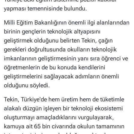
yapması temennisinde bulundu.
Milli Eğitim Bakanlığının önemli ilgi alanlarından
birinin gençlerin teknolojik altyapısını
geliştirmek olduğunu belirten Tekin, çağın
gerekleri doğrultusunda okulların teknolojik
imkanlarının geliştirmesinin yanı sıra öğrenci ve
öğretmenlerin de bu konuda kendilerini
geliştirmelerini sağlayacak adımların önemli
olduğunu söyledi.
Tekin, Türkiye'de hem üretim hem de tüketimle
alakalı düzgün işleyen bir teknoloji ekosistemi
oluşturmayı amaçladıklarını vurgulayarak,
kamuya ait 65 bin civarında okulun tamamının