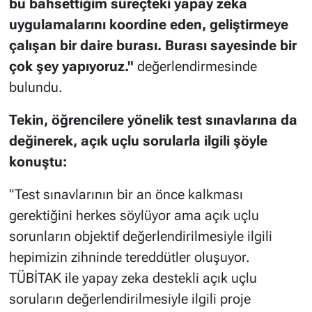
bu bahsettiğim süreçteki yapay zeka
uygulamalarını koordine eden, geliştirmeye
çalışan bir daire burası. Burası sayesinde bir
çok şey yapıyoruz."
değerlendirmesinde
bulundu.
Tekin, öğrencilere yönelik test sınavlarına da
değinerek, açık uçlu sorularla ilgili şöyle
konuştu:
"Test sınavlarının bir an önce kalkması
gerektiğini herkes söylüyor ama açık uçlu
sorunların objektif değerlendirilmesiyle ilgili
hepimizin zihninde tereddütler oluşuyor.
TÜBİTAK ile yapay zeka destekli açık uçlu
soruların değerlendirilmesiyle ilgili proje