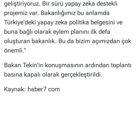
geliştiriyoruz. Bir sürü yapay zeka destekli
projemiz var. Bakanlığımız bu anlamda
Türkiye'deki yapay zeka politika belgesini ve
buna bağlı olarak eylem planını ilk defa
oluşturan bakanlık. Bu da bizim açımızdan çok
önemli."
Bakan Tekin'in konuşmasının ardından toplantı
basına kapalı olarak gerçekleştirildi.
Kaynak: haber7 com