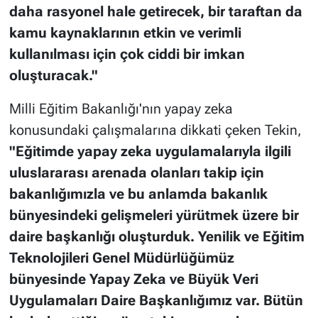
daha rasyonel hale getirecek, bir taraftan da
kamu kaynaklarının etkin ve verimli
kullanılması için çok ciddi bir imkan
oluşturacak."
Milli Eğitim Bakanlığı'nın yapay zeka
konusundaki çalışmalarına dikkati çeken Tekin,
"Eğitimde yapay zeka uygulamalarıyla ilgili
uluslararası arenada olanları takip için
bakanlığımızla ve bu anlamda bakanlık
bünyesindeki gelişmeleri yürütmek üzere bir
daire başkanlığı oluşturduk. Yenilik ve Eğitim
Teknolojileri Genel Müdürlüğümüz
bünyesinde Yapay Zeka ve Büyük Veri
Uygulamaları Daire Başkanlığımız var. Bütün