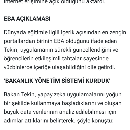
internet erişimine açık olduğunu aktardı.
EBA AÇIKLAMASI
Dünyada eğitimle ilgili içerik açısından en zengin
portallardan birinin EBA olduğunu ifade eden
Tekin, uygulamanın sürekli güncellendiğini ve
öğrencilerin etkileşimli tahtalar sayesinde
yüzbinlerce içeriğe ulaşabildiğini dile getirdi.
'BAKANLIK YÖNETİM SİSTEMİ KURDUK'
Bakan Tekin, yapay zeka uygulamalarını yoğun
bir şekilde kullanmaya başladıklarını ve oluşan
büyük data verilerinin analiz edilebilmesi için
adımlar attıklarını belirterek, şöyle konuştu: