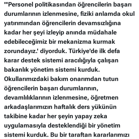
"'Personel politikasından öğrencilerin başarı
durumlarının izlenmesine, fiziki anlamda okul
yatırımından öğrencilerin devamsızlığına
kadar her şeyi izleyip anında müdahale
edebileceğimiz bir mekanizma kurmak
zorundayız.' diyorduk. Türkiye'de ilk defa
karar destek sistemi aracılığıyla çalışan
bakanlık yönetim sistemi kurduk.
Okullarımızdaki bakım onarımdan tutun
öğrencilerin başarı durumlarının,
devamlılıklarının izlenmesine, öğretmen
arkadaşlarımızın haftalık ders yükünün
takibine kadar her şeyin yapay zeka
uygulamasıyla desteklendiği bir yönetim
sistemi kurduk. Bu bir taraftan kararlarımızı