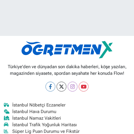
Türkiye'den ve dünyadan son dakika haberleri, köşe yazıları,
magazinden siyasete, spordan seyahate her konuda Flow!
İstanbul Nöbetçi Eczaneler
İstanbul Hava Durumu
İstanbul Namaz Vakitleri
İstanbul Trafik Yoğunluk Haritası
Süper Lig Puan Durumu ve Fikstür