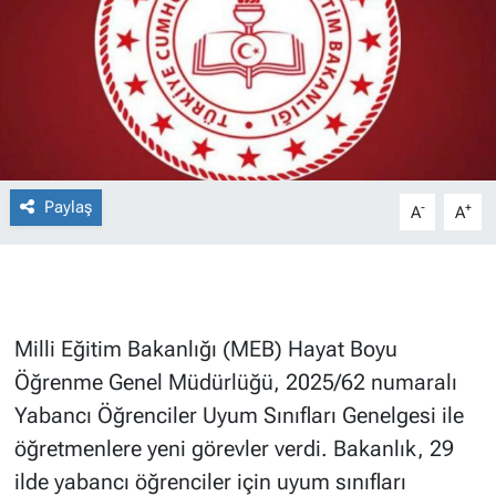
Paylaş
-
+
A
A
Milli Eğitim Bakanlığı (MEB) Hayat Boyu
Öğrenme Genel Müdürlüğü, 2025/62 numaralı
Yabancı Öğrenciler Uyum Sınıfları Genelgesi ile
öğretmenlere yeni görevler verdi. Bakanlık, 29
ilde yabancı öğrenciler için uyum sınıfları