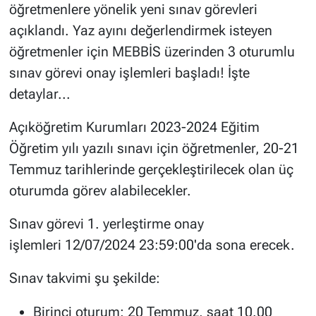
öğretmenlere yönelik yeni sınav görevleri
açıklandı. Yaz ayını değerlendirmek isteyen
öğretmenler için MEBBİS üzerinden 3 oturumlu
sınav görevi onay işlemleri başladı! İşte
detaylar...
Açıköğretim Kurumları 2023-2024 Eğitim
Öğretim yılı yazılı sınavı için öğretmenler, 20-21
Temmuz tarihlerinde gerçekleştirilecek olan üç
oturumda görev alabilecekler.
Sınav görevi 1. yerleştirme onay
işlemleri 12/07/2024 23:59:00'da sona erecek.
Sınav takvimi şu şekilde:
Birinci oturum: 20 Temmuz, saat 10.00