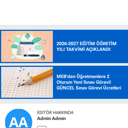
2026-2027 EĞİTİM ÖĞRETİM
YILI TAKVİMİ AÇIKLANDI
MEB'den Öğretmenlere 2
Oturum Yeni Sınav Görevi!
GÜNCEL Sınav Görevi Ücretleri
EDITÖR HAKKINDA
Admin Admin