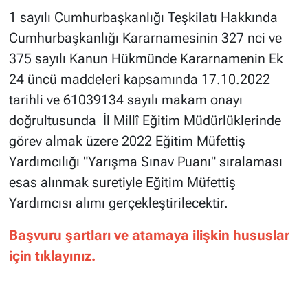
1 sayılı Cumhurbaşkanlığı Teşkilatı Hakkında
Cumhurbaşkanlığı Kararnamesinin 327 nci ve
375 sayılı Kanun Hükmünde Kararnamenin Ek
24 üncü maddeleri kapsamında 17.10.2022
tarihli ve 61039134 sayılı makam onayı
doğrultusunda İl Millî Eğitim Müdürlüklerinde
görev almak üzere 2022 Eğitim Müfettiş
Yardımcılığı "Yarışma Sınav Puanı" sıralaması
esas alınmak suretiyle Eğitim Müfettiş
Yardımcısı alımı gerçekleştirilecektir.
Başvuru şartları ve atamaya ilişkin hususlar
için tıklayınız.