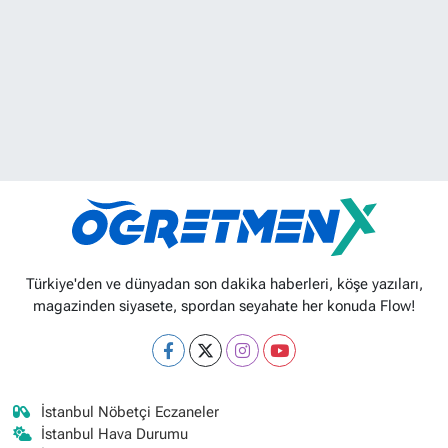
Türkiye'den ve dünyadan son dakika haberleri, köşe yazıları,
magazinden siyasete, spordan seyahate her konuda Flow!
İstanbul Nöbetçi Eczaneler
İstanbul Hava Durumu