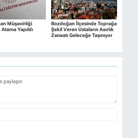
n Müşavirliği
Bozdoğan İlçesinde Toprağa
 Atama Yapıldı
Şekil Veren Ustaların Asırlık
Zanaatı Geleceğe Taşınıyor