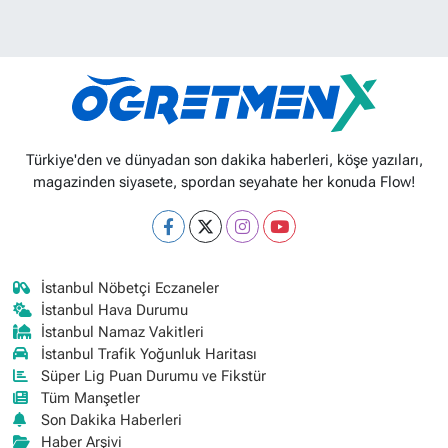
Türkiye'den ve dünyadan son dakika haberleri, köşe yazıları,
magazinden siyasete, spordan seyahate her konuda Flow!
İstanbul Nöbetçi Eczaneler
İstanbul Hava Durumu
İstanbul Namaz Vakitleri
İstanbul Trafik Yoğunluk Haritası
Süper Lig Puan Durumu ve Fikstür
Tüm Manşetler
Son Dakika Haberleri
Haber Arşivi