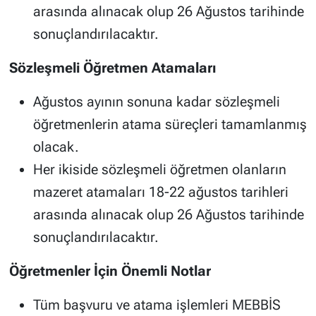
arasında alınacak olup 26 Ağustos tarihinde
sonuçlandırılacaktır.
Sözleşmeli Öğretmen Atamaları
Ağustos ayının sonuna kadar sözleşmeli
öğretmenlerin atama süreçleri tamamlanmış
olacak.
Her ikiside sözleşmeli öğretmen olanların
mazeret atamaları 18-22 ağustos tarihleri
arasında alınacak olup 26 Ağustos tarihinde
sonuçlandırılacaktır.
Öğretmenler İçin Önemli Notlar
Tüm başvuru ve atama işlemleri MEBBİS