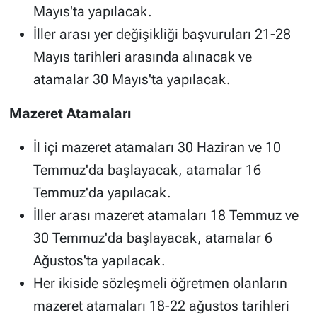
Mayıs'ta yapılacak.
İller arası yer değişikliği başvuruları 21-28
Mayıs tarihleri arasında alınacak ve
atamalar 30 Mayıs'ta yapılacak.
Mazeret Atamaları
İl içi mazeret atamaları 30 Haziran ve 10
Temmuz'da başlayacak, atamalar 16
Temmuz'da yapılacak.
İller arası mazeret atamaları 18 Temmuz ve
30 Temmuz'da başlayacak, atamalar 6
Ağustos'ta yapılacak.
Her ikiside sözleşmeli öğretmen olanların
mazeret atamaları 18-22 ağustos tarihleri