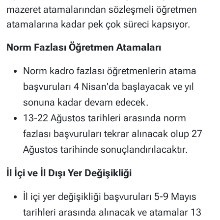
mazeret atamalarından sözleşmeli öğretmen
atamalarına kadar pek çok süreci kapsıyor.
Norm Fazlası Öğretmen Atamaları
Norm kadro fazlası öğretmenlerin atama
başvuruları 4 Nisan'da başlayacak ve yıl
sonuna kadar devam edecek.
13-22 Ağustos tarihleri arasında norm
fazlası başvuruları tekrar alınacak olup 27
Ağustos tarihinde sonuçlandırılacaktır.
İl İçi ve İl Dışı Yer Değişikliği
İl içi yer değişikliği başvuruları 5-9 Mayıs
tarihleri arasında alınacak ve atamalar 13