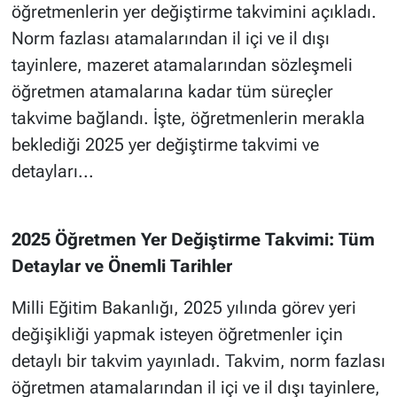
öğretmenlerin yer değiştirme takvimini açıkladı.
Norm fazlası atamalarından il içi ve il dışı
tayinlere, mazeret atamalarından sözleşmeli
öğretmen atamalarına kadar tüm süreçler
takvime bağlandı. İşte, öğretmenlerin merakla
beklediği 2025 yer değiştirme takvimi ve
detayları...
2025 Öğretmen Yer Değiştirme Takvimi: Tüm
Detaylar ve Önemli Tarihler
Milli Eğitim Bakanlığı, 2025 yılında görev yeri
değişikliği yapmak isteyen öğretmenler için
detaylı bir takvim yayınladı. Takvim, norm fazlası
öğretmen atamalarından il içi ve il dışı tayinlere,