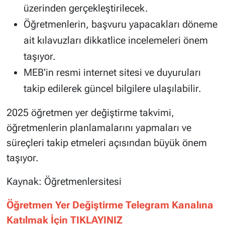
üzerinden gerçekleştirilecek.
Öğretmenlerin, başvuru yapacakları döneme
ait kılavuzları dikkatlice incelemeleri önem
taşıyor.
MEB'in resmi internet sitesi ve duyuruları
takip edilerek güncel bilgilere ulaşılabilir.
2025 öğretmen yer değiştirme takvimi,
öğretmenlerin planlamalarını yapmaları ve
süreçleri takip etmeleri açısından büyük önem
taşıyor.
Kaynak: Öğretmenlersitesi
Öğretmen Yer Değiştirme Telegram Kanalına
Katılmak İçin TIKLAYINIZ