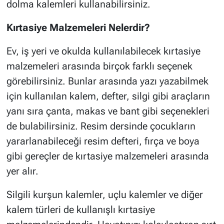
dolma kalemleri kullanabilirsiniz.
Kırtasiye Malzemeleri Nelerdir?
Ev, iş yeri ve okulda kullanılabilecek kırtasiye
malzemeleri arasında birçok farklı seçenek
görebilirsiniz. Bunlar arasında yazı yazabilmek
için kullanılan kalem, defter, silgi gibi araçların
yanı sıra çanta, makas ve bant gibi seçenekleri
de bulabilirsiniz. Resim dersinde çocukların
yararlanabileceği resim defteri, fırça ve boya
gibi gereçler de kırtasiye malzemeleri arasında
yer alır.
Silgili kurşun kalemler, uçlu kalemler ve diğer
kalem türleri de kullanışlı kırtasiye