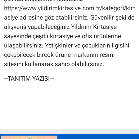
https://www.yildirimkirtasiye.com.tr/kategori/kirt
asiye
adresine göz atabilirsiniz. Güvenilir şekilde
alışveriş yapabileceğiniz Yıldırım Kırtasiye
sayesinde çeşitli kırtasiye ve ofis ürünlerine
ulaşabilirsiniz. Yetişkinler ve çocukların ilgisini
çekebilecek birçok ürüne markanın resmi
sitesini kullanarak sahip olabilirsiniz.
--TANITIM YAZISI--