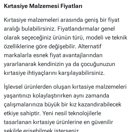
Kırtasiye Malzemesi Fiyatları
Kırtasiye malzemeleri arasında geniş bir fiyat
aralığı bulabilirsiniz. Fiyatlandırmalar genel
olarak seçeceğiniz ürünün türü, modeli ve teknik
özelliklerine göre değişebilir. Alternatif
markalarla esnek fiyat avantajlarından
yararlanarak kendinizin ya da çocuğunuzun
kırtasiye ihtiyaçlarını karşılayabilirsiniz.
İşlevsel ürünlerden oluşan kırtasiye malzemeleri
yaşantınızı kolaylaştırırken aynı zamanda
çalışmalarınıza büyük bir kız kazandırabilecek
etkiye sahiptir. Yeni nesil teknolojilerle
tasarlanan kırtasiye ürünlerine en güvenilir
şekilde erişebilmek isterseniz