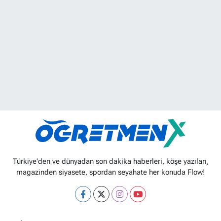
Türkiye'den ve dünyadan son dakika haberleri, köşe yazıları,
magazinden siyasete, spordan seyahate her konuda Flow!