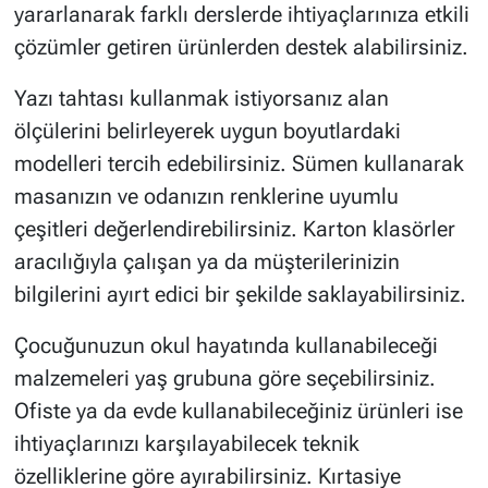
yararlanarak farklı derslerde ihtiyaçlarınıza etkili
çözümler getiren ürünlerden destek alabilirsiniz.
Yazı tahtası kullanmak istiyorsanız alan
ölçülerini belirleyerek uygun boyutlardaki
modelleri tercih edebilirsiniz. Sümen kullanarak
masanızın ve odanızın renklerine uyumlu
çeşitleri değerlendirebilirsiniz. Karton klasörler
aracılığıyla çalışan ya da müşterilerinizin
bilgilerini ayırt edici bir şekilde saklayabilirsiniz.
Çocuğunuzun okul hayatında kullanabileceği
malzemeleri yaş grubuna göre seçebilirsiniz.
Ofiste ya da evde kullanabileceğiniz ürünleri ise
ihtiyaçlarınızı karşılayabilecek teknik
özelliklerine göre ayırabilirsiniz. Kırtasiye