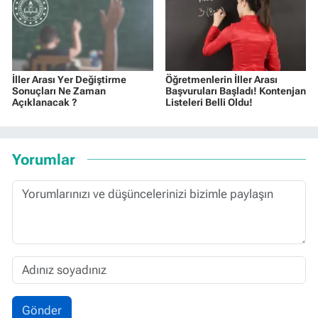
İller Arası Yer Değiştirme
Öğretmenlerin İller Arası
Sonuçları Ne Zaman
Başvuruları Başladı! Kontenjan
Açıklanacak ?
Listeleri Belli Oldu!
Yorumlar
Gönder