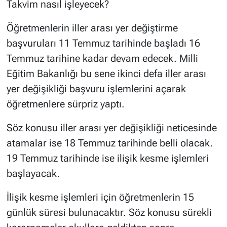
Takvim nasıl işleyecek?
Öğretmenlerin iller arası yer değiştirme
başvuruları 11 Temmuz tarihinde başladı 16
Temmuz tarihine kadar devam edecek. Milli
Eğitim Bakanlığı bu sene ikinci defa iller arası
yer değişikliği başvuru işlemlerini açarak
öğretmenlere sürpriz yaptı.
Söz konusu iller arası yer değişikliği neticesinde
atamalar ise 18 Temmuz tarihinde belli olacak.
19 Temmuz tarihinde ise ilişik kesme işlemleri
başlayacak.
İlişik kesme işlemleri için öğretmenlerin 15
günlük süresi bulunacaktır. Söz konusu sürekli