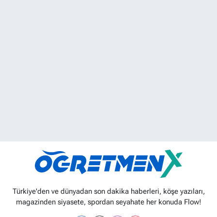
Türkiye'den ve dünyadan son dakika haberleri, köşe yazıları,
magazinden siyasete, spordan seyahate her konuda Flow!