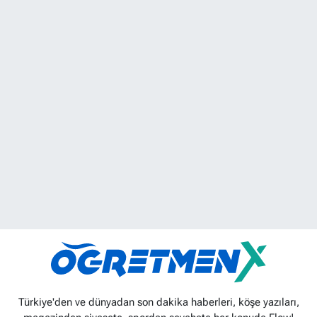
Türkiye'den ve dünyadan son dakika haberleri, köşe yazıları,