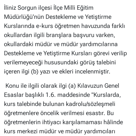
İliniz Sorgun ilçesi İlçe Milli Eğitim
Müdürlüğü'nün Destekleme ve Yetiştirme
Kurslarında e-kurs öğretmen havuzunda farklı
okullardan ilgili branşlara başvuru varken,
okullardaki müdür ve müdür yardımcılarına
Destekleme ve Yetiştirme Kursları görevi verilip
verilemeyeceği hususundaki görüş talebini
içeren ilgi (b) yazı ve ekleri incelenmiştir.
Konu ile ilgili olarak ilgi (a) Kılavuzun Genel
Esaslar başlıklı 1.6. maddesinde "Kurslarda,
kurs talebinde bulunan kadrolu/sözleşmeli
öğretmenlere öncelik verilmesi esastır. Bu
öğretmenlerin ihtiyacı karşılamaması hâlinde
kurs merkezi müdür ve müdür yardımcıları