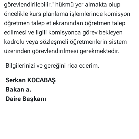
görevlendirilebilir." hükmü yer almakta olup
öncelikle kurs planlama işlemlerinde komisyon
öğretmen talep et ekranından öğretmen talep
edilmesi ve ilgili komisyonca görev bekleyen
kadrolu veya sözleşmeli öğretmenlerin sistem
üzerinden görevlendirilmesi gerekmektedir.
Bilgilerinizi ve gereğini rica ederim.
Serkan KOCABAŞ
Bakan a.
Daire Başkanı