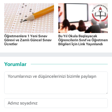
Öğretmenlere 1 Yeni Sınav
Bu Yıl Okula Başlayacak
Görevi ve Zamlı Güncel Sınav
Öğrencilerin Sınıf ve Öğretmen
Ücretler
Bilgileri İçin Link Yayınlandı
Yorumlar