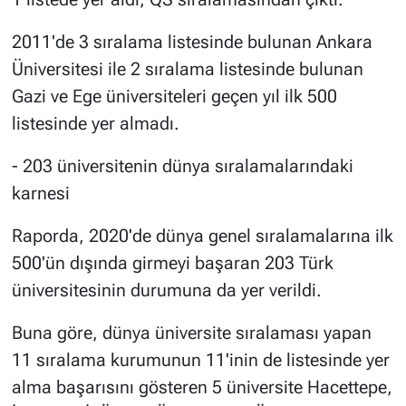
2011'de 3 sıralama listesinde bulunan Ankara
Üniversitesi ile 2 sıralama listesinde bulunan
Gazi ve Ege üniversiteleri geçen yıl ilk 500
listesinde yer almadı.
- 203 üniversitenin dünya sıralamalarındaki
karnesi
Raporda, 2020'de dünya genel sıralamalarına ilk
500'ün dışında girmeyi başaran 203 Türk
üniversitesinin durumuna da yer verildi.
Buna göre, dünya üniversite sıralaması yapan
11 sıralama kurumunun 11'inin de listesinde yer
alma başarısını gösteren 5 üniversite Hacettepe,