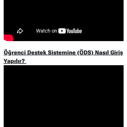
Öğrenci Destek Sistemine (ÖDS) Nasıl Giriş
Yapılır?