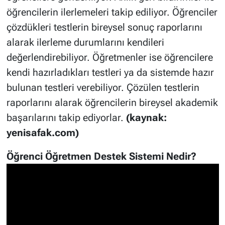
öğrencilerin ilerlemeleri takip ediliyor. Öğrenciler
çözdükleri testlerin bireysel sonuç raporlarını
alarak ilerleme durumlarını kendileri
değerlendirebiliyor. Öğretmenler ise öğrencilere
kendi hazırladıkları testleri ya da sistemde hazır
bulunan testleri verebiliyor. Çözülen testlerin
raporlarını alarak öğrencilerin bireysel akademik
başarılarını takip ediyorlar.
(kaynak:
yenisafak.com)
Öğrenci Öğretmen Destek Sistemi Nedir?