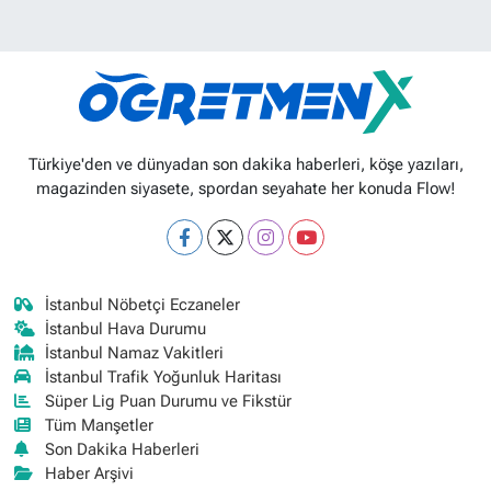
Türkiye'den ve dünyadan son dakika haberleri, köşe yazıları,
magazinden siyasete, spordan seyahate her konuda Flow!
İstanbul Nöbetçi Eczaneler
İstanbul Hava Durumu
İstanbul Namaz Vakitleri
İstanbul Trafik Yoğunluk Haritası
Süper Lig Puan Durumu ve Fikstür
Tüm Manşetler
Son Dakika Haberleri
Haber Arşivi