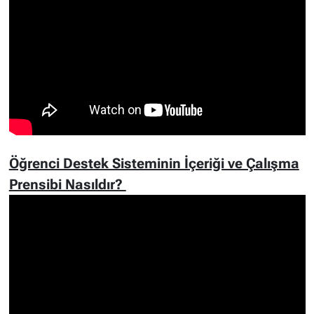
Öğrenci Destek Sisteminin İçeriği ve Çalışma
Prensibi Nasıldır?