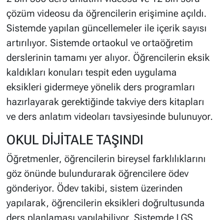
çözüm videosu da öğrencilerin erişimine açıldı.
Sistemde yapılan güncellemeler ile içerik sayısı
artırılıyor. Sistemde ortaokul ve ortaöğretim
derslerinin tamamı yer alıyor. Öğrencilerin eksik
kaldıkları konuları tespit eden uygulama
eksikleri gidermeye yönelik ders programları
hazırlayarak gerektiğinde takviye ders kitapları
ve ders anlatım videoları tavsiyesinde bulunuyor.
OKUL DİJİTALE TAŞINDI
Öğretmenler, öğrencilerin bireysel farklılıklarını
göz önünde bulundurarak öğrencilere ödev
gönderiyor. Ödev takibi, sistem üzerinden
yapılarak, öğrencilerin eksikleri doğrultusunda
ders planlaması yapılabiliyor. Sistemde LGS