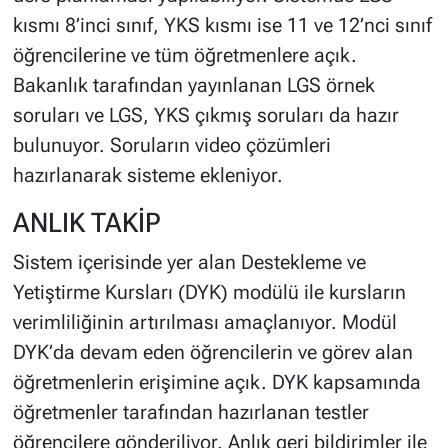
kısmı 8’inci sınıf, YKS kısmı ise 11 ve 12’nci sınıf
öğrencilerine ve tüm öğretmenlere açık.
Bakanlık tarafından yayınlanan LGS örnek
soruları ve LGS, YKS çıkmış soruları da hazır
bulunuyor. Soruların video çözümleri
hazırlanarak sisteme ekleniyor.
ANLIK TAKİP
Sistem içerisinde yer alan Destekleme ve
Yetiştirme Kursları (DYK) modülü ile kursların
verimliliğinin artırılması amaçlanıyor. Modül
DYK’da devam eden öğrencilerin ve görev alan
öğretmenlerin erişimine açık. DYK kapsamında
öğretmenler tarafından hazırlanan testler
öğrencilere gönderiliyor. Anlık geri bildirimler ile