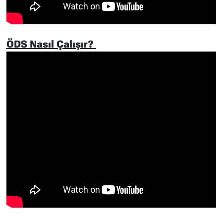
ÖDS Nasıl Çalışır?