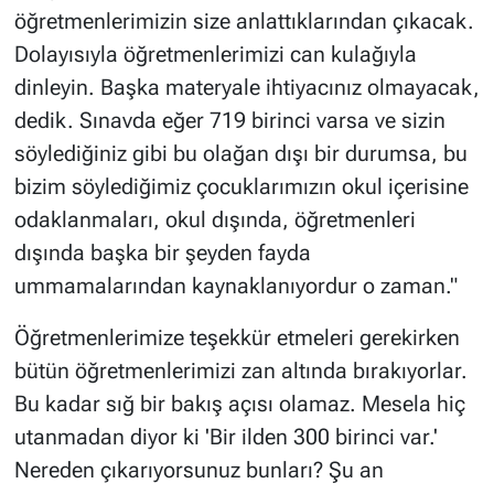
öğretmenlerimizin size anlattıklarından çıkacak.
Dolayısıyla öğretmenlerimizi can kulağıyla
dinleyin. Başka materyale ihtiyacınız olmayacak,
dedik. Sınavda eğer 719 birinci varsa ve sizin
söylediğiniz gibi bu olağan dışı bir durumsa, bu
bizim söylediğimiz çocuklarımızın okul içerisine
odaklanmaları, okul dışında, öğretmenleri
dışında başka bir şeyden fayda
ummamalarından kaynaklanıyordur o zaman."
Öğretmenlerimize teşekkür etmeleri gerekirken
bütün öğretmenlerimizi zan altında bırakıyorlar.
Bu kadar sığ bir bakış açısı olamaz. Mesela hiç
utanmadan diyor ki 'Bir ilden 300 birinci var.'
Nereden çıkarıyorsunuz bunları? Şu an