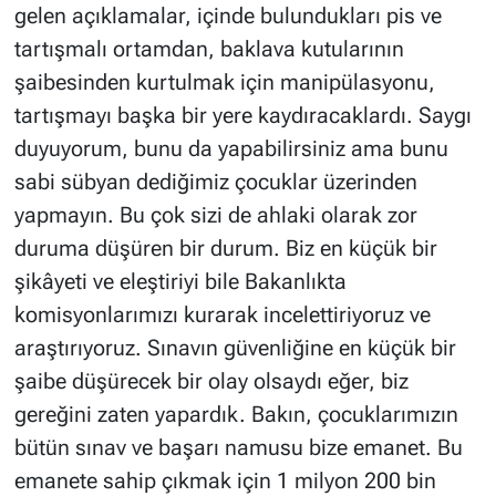
gelen açıklamalar, içinde bulundukları pis ve
tartışmalı ortamdan, baklava kutularının
şaibesinden kurtulmak için manipülasyonu,
tartışmayı başka bir yere kaydıracaklardı. Saygı
duyuyorum, bunu da yapabilirsiniz ama bunu
sabi sübyan dediğimiz çocuklar üzerinden
yapmayın. Bu çok sizi de ahlaki olarak zor
duruma düşüren bir durum. Biz en küçük bir
şikâyeti ve eleştiriyi bile Bakanlıkta
komisyonlarımızı kurarak incelettiriyoruz ve
araştırıyoruz. Sınavın güvenliğine en küçük bir
şaibe düşürecek bir olay olsaydı eğer, biz
gereğini zaten yapardık. Bakın, çocuklarımızın
bütün sınav ve başarı namusu bize emanet. Bu
emanete sahip çıkmak için 1 milyon 200 bin