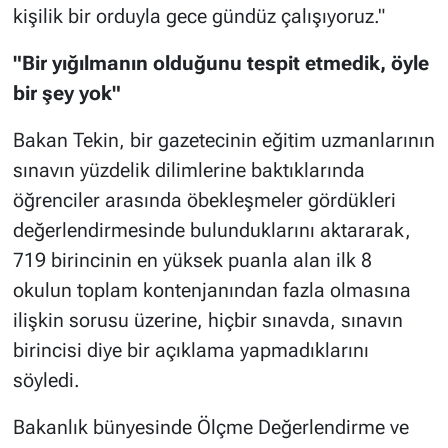
kişilik bir orduyla gece gündüz çalışıyoruz."
"Bir yığılmanın olduğunu tespit etmedik, öyle
bir şey yok"
Bakan Tekin, bir gazetecinin eğitim uzmanlarının
sınavın yüzdelik dilimlerine baktıklarında
öğrenciler arasında öbekleşmeler gördükleri
değerlendirmesinde bulunduklarını aktararak,
719 birincinin en yüksek puanla alan ilk 8
okulun toplam kontenjanından fazla olmasına
ilişkin sorusu üzerine, hiçbir sınavda, sınavın
birincisi diye bir açıklama yapmadıklarını
söyledi.
Bakanlık bünyesinde Ölçme Değerlendirme ve