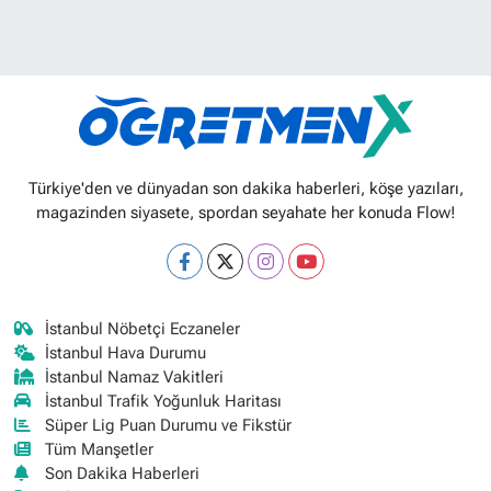
Türkiye'den ve dünyadan son dakika haberleri, köşe yazıları,
magazinden siyasete, spordan seyahate her konuda Flow!
İstanbul Nöbetçi Eczaneler
İstanbul Hava Durumu
İstanbul Namaz Vakitleri
İstanbul Trafik Yoğunluk Haritası
Süper Lig Puan Durumu ve Fikstür
Tüm Manşetler
Son Dakika Haberleri