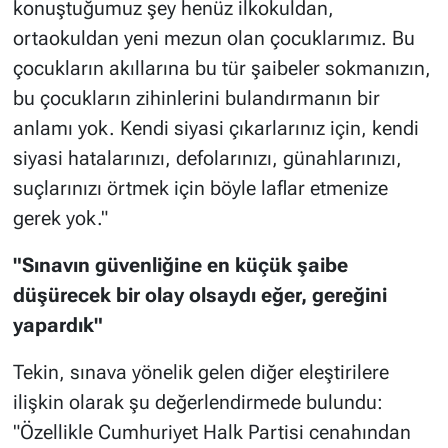
konuştuğumuz şey henüz ilkokuldan,
ortaokuldan yeni mezun olan çocuklarımız. Bu
çocukların akıllarına bu tür şaibeler sokmanızın,
bu çocukların zihinlerini bulandırmanın bir
anlamı yok. Kendi siyasi çıkarlarınız için, kendi
siyasi hatalarınızı, defolarınızı, günahlarınızı,
suçlarınızı örtmek için böyle laflar etmenize
gerek yok."
"Sınavın güvenliğine en küçük şaibe
düşürecek bir olay olsaydı eğer, gereğini
yapardık"
Tekin, sınava yönelik gelen diğer eleştirilere
ilişkin olarak şu değerlendirmede bulundu:
"Özellikle Cumhuriyet Halk Partisi cenahından