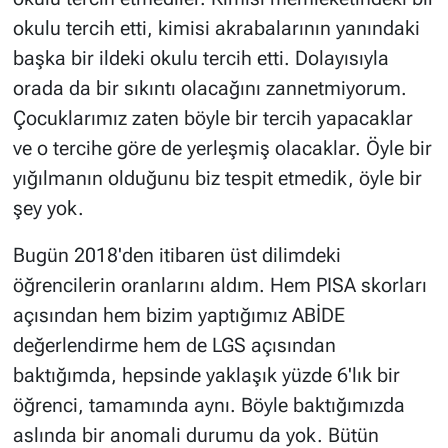
okulu tercih etti, kimisi akrabalarının yanındaki
başka bir ildeki okulu tercih etti. Dolayısıyla
orada da bir sıkıntı olacağını zannetmiyorum.
Çocuklarımız zaten böyle bir tercih yapacaklar
ve o tercihe göre de yerleşmiş olacaklar. Öyle bir
yığılmanın olduğunu biz tespit etmedik, öyle bir
şey yok.
Bugün 2018'den itibaren üst dilimdeki
öğrencilerin oranlarını aldım. Hem PISA skorları
açısından hem bizim yaptığımız ABİDE
değerlendirme hem de LGS açısından
baktığımda, hepsinde yaklaşık yüzde 6'lık bir
öğrenci, tamamında aynı. Böyle baktığımızda
aslında bir anomali durumu da yok. Bütün