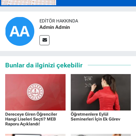
EDITÖR HAKKINDA
Admin Admin
Bunlar da ilginizi çekebilir
Dereceye Giren Öğrenciler
Öğretmenlere Eylül
Hangi Liseleri Seçti? MEB
Seminerleri İçin Ek Görev
Raporu Açıklandı!