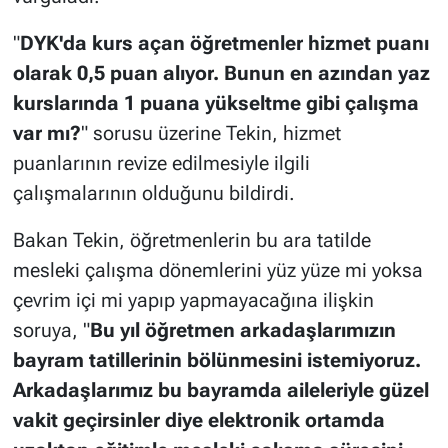
"
DYK'da kurs açan öğretmenler hizmet puanı
olarak 0,5 puan alıyor. Bunun en azından yaz
kurslarında 1 puana yükseltme gibi çalışma
var mı?
" sorusu üzerine Tekin, hizmet
puanlarının revize edilmesiyle ilgili
çalışmalarının olduğunu bildirdi.
Bakan Tekin, öğretmenlerin bu ara tatilde
mesleki çalışma dönemlerini yüz yüze mi yoksa
çevrim içi mi yapıp yapmayacağına ilişkin
soruya, "
Bu yıl öğretmen arkadaşlarımızın
bayram tatillerinin bölünmesini istemiyoruz.
Arkadaşlarımız bu bayramda aileleriyle güzel
vakit geçirsinler diye elektronik ortamda