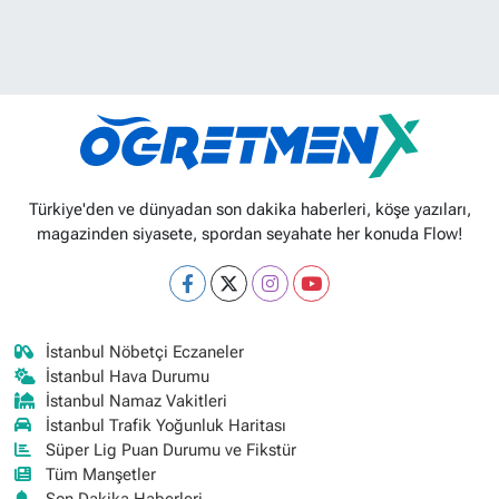
Türkiye'den ve dünyadan son dakika haberleri, köşe yazıları,
magazinden siyasete, spordan seyahate her konuda Flow!
İstanbul Nöbetçi Eczaneler
İstanbul Hava Durumu
İstanbul Namaz Vakitleri
İstanbul Trafik Yoğunluk Haritası
Süper Lig Puan Durumu ve Fikstür
Tüm Manşetler
Son Dakika Haberleri