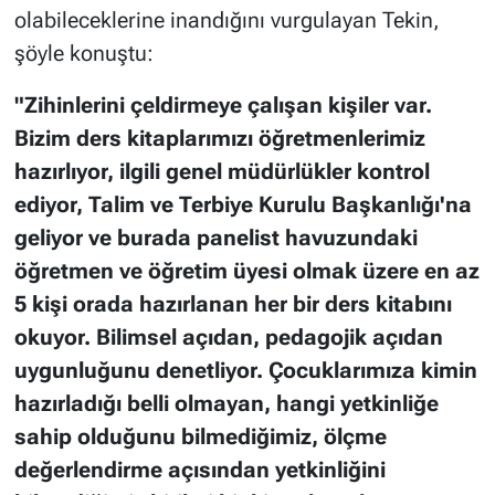
olabileceklerine inandığını vurgulayan Tekin,
şöyle konuştu:
"Zihinlerini çeldirmeye çalışan kişiler var.
Bizim ders kitaplarımızı öğretmenlerimiz
hazırlıyor, ilgili genel müdürlükler kontrol
ediyor, Talim ve Terbiye Kurulu Başkanlığı'na
geliyor ve burada panelist havuzundaki
öğretmen ve öğretim üyesi olmak üzere en az
5 kişi orada hazırlanan her bir ders kitabını
okuyor. Bilimsel açıdan, pedagojik açıdan
uygunluğunu denetliyor. Çocuklarımıza kimin
hazırladığı belli olmayan, hangi yetkinliğe
sahip olduğunu bilmediğimiz, ölçme
değerlendirme açısından yetkinliğini