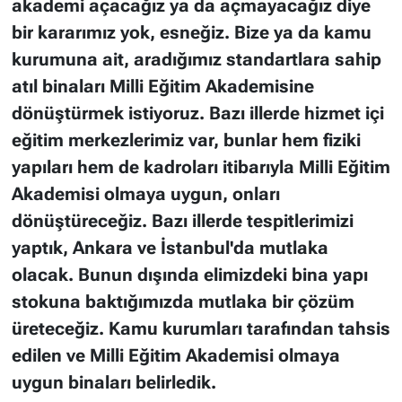
akademi açacağız ya da açmayacağız diye
bir kararımız yok, esneğiz. Bize ya da kamu
kurumuna ait, aradığımız standartlara sahip
atıl binaları Milli Eğitim Akademisine
dönüştürmek istiyoruz. Bazı illerde hizmet içi
eğitim merkezlerimiz var, bunlar hem fiziki
yapıları hem de kadroları itibarıyla Milli Eğitim
Akademisi olmaya uygun, onları
dönüştüreceğiz. Bazı illerde tespitlerimizi
yaptık, Ankara ve İstanbul'da mutlaka
olacak. Bunun dışında elimizdeki bina yapı
stokuna baktığımızda mutlaka bir çözüm
üreteceğiz. Kamu kurumları tarafından tahsis
edilen ve Milli Eğitim Akademisi olmaya
uygun binaları belirledik.