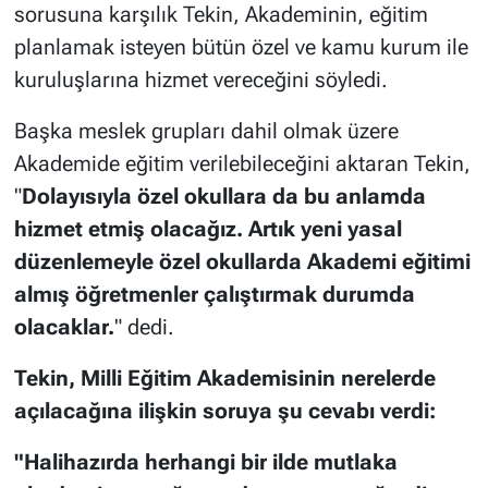
sorusuna karşılık Tekin, Akademinin, eğitim
planlamak isteyen bütün özel ve kamu kurum ile
kuruluşlarına hizmet vereceğini söyledi.
Başka meslek grupları dahil olmak üzere
Akademide eğitim verilebileceğini aktaran Tekin,
"
Dolayısıyla özel okullara da bu anlamda
hizmet etmiş olacağız. Artık yeni yasal
düzenlemeyle özel okullarda Akademi eğitimi
almış öğretmenler çalıştırmak durumda
olacaklar.
" dedi.
Tekin, Milli Eğitim Akademisinin nerelerde
açılacağına ilişkin soruya şu cevabı verdi:
"Halihazırda herhangi bir ilde mutlaka