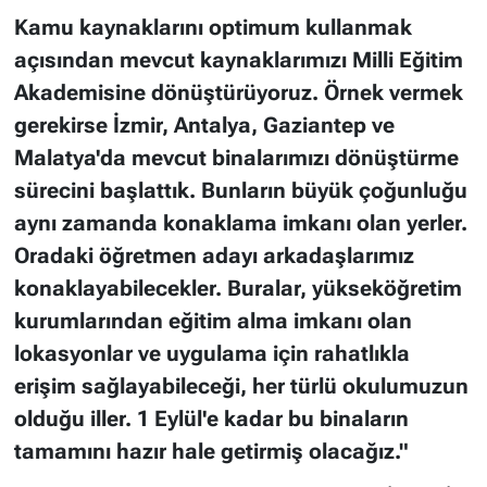
Kamu kaynaklarını optimum kullanmak
açısından mevcut kaynaklarımızı Milli Eğitim
Akademisine dönüştürüyoruz. Örnek vermek
gerekirse İzmir, Antalya, Gaziantep ve
Malatya'da mevcut binalarımızı dönüştürme
sürecini başlattık. Bunların büyük çoğunluğu
aynı zamanda konaklama imkanı olan yerler.
Oradaki öğretmen adayı arkadaşlarımız
konaklayabilecekler. Buralar, yükseköğretim
kurumlarından eğitim alma imkanı olan
lokasyonlar ve uygulama için rahatlıkla
erişim sağlayabileceği, her türlü okulumuzun
olduğu iller. 1 Eylül'e kadar bu binaların
tamamını hazır hale getirmiş olacağız."