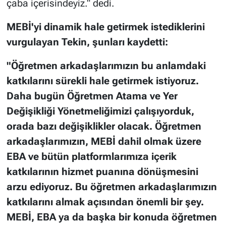
çaba içerisindeyiz." dedi.
MEBİ'yi dinamik hale getirmek istediklerini
vurgulayan Tekin, şunları kaydetti:
"Öğretmen arkadaşlarımızın bu anlamdaki
katkılarını sürekli hale getirmek istiyoruz.
Daha bugün Öğretmen Atama ve Yer
Değişikliği Yönetmeliğimizi çalışıyorduk,
orada bazı değişiklikler olacak. Öğretmen
arkadaşlarımızın, MEBİ dahil olmak üzere
EBA ve bütün platformlarımıza içerik
katkılarının hizmet puanına dönüşmesini
arzu ediyoruz. Bu öğretmen arkadaşlarımızın
katkılarını almak açısından önemli bir şey.
MEBİ, EBA ya da başka bir konuda öğretmen