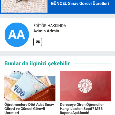
GÜNCEL Sınav Görevi Ücretleri
EDITÖR HAKKINDA
Admin Admin
Bunlar da ilginizi çekebilir
Öğretmenlere Dört Adet Sınav
Dereceye Giren Öğrenciler
Görevi ve Güncel Görevli
Hangi Liseleri Seçti? MEB
Ücretleri
Raporu Açıklandı!