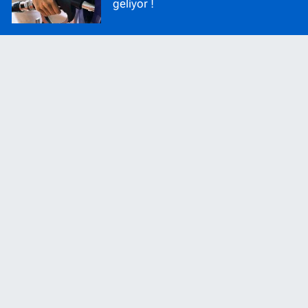
geliyor !