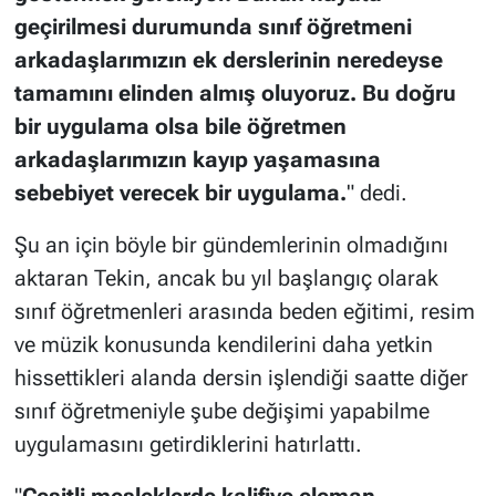
geçirilmesi durumunda sınıf öğretmeni
arkadaşlarımızın ek derslerinin neredeyse
tamamını elinden almış oluyoruz. Bu doğru
bir uygulama olsa bile öğretmen
arkadaşlarımızın kayıp yaşamasına
sebebiyet verecek bir uygulama.
" dedi.
Şu an için böyle bir gündemlerinin olmadığını
aktaran Tekin, ancak bu yıl başlangıç olarak
sınıf öğretmenleri arasında beden eğitimi, resim
ve müzik konusunda kendilerini daha yetkin
hissettikleri alanda dersin işlendiği saatte diğer
sınıf öğretmeniyle şube değişimi yapabilme
uygulamasını getirdiklerini hatırlattı.
"
Çeşitli mesleklerde kalifiye eleman