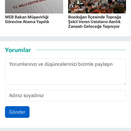
MEB Bakan Müşavirliği
Bozdoğan İlçesinde Toprağa
Görevine Atama Yapıldı
Şekil Veren Ustaların Asırlık
Zanaatı Geleceğe Taşınıyor
Yorumlar
Gönder