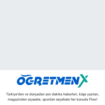
Türkiye'den ve dünyadan son dakika haberleri, köşe yazıları,
magazinden siyasete, spordan seyahate her konuda Flow!