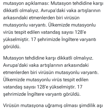
mutasyon açıklaması: Mutasyon tehdidine karşı
dikkatli olmalıyız. Avrupa’daki vaka artışlarının
arkasındaki etmenlerden biri virüsün
mutasyonlu varyantı. Ülkemizde mutasyonlu
virüs tespit edilen vatandaş sayısı 128’e
yükselmiştir. 17 şehrimizde İngiltere varyantı
görüldü.
Mutasyon tehdidine karşı dikkatli olmalıyız.
Avrupa’daki vaka artışlarının arkasındaki
etmenlerden biri virüsün mutasyonlu varyantı.
Ülkemizde mutasyonlu virüs tespit edilen
vatandaş sayısı 128’e yükselmiştir. 17
şehrimizde İngiltere varyantı görüldü.
Virüsün mutasyona uğramış olması şimdilik aşı