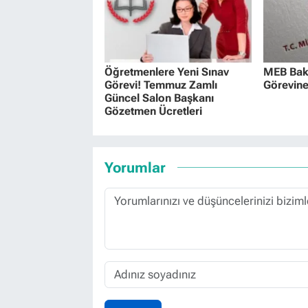
Öğretmenlere Yeni Sınav
MEB Baka
Görevi! Temmuz Zamlı
Görevine
Güncel Salon Başkanı
Gözetmen Ücretleri
Yorumlar