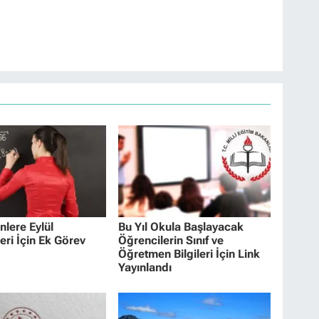
lere Eylül
Bu Yıl Okula Başlayacak
eri İçin Ek Görev
Öğrencilerin Sınıf ve
Öğretmen Bilgileri İçin Link
Yayınlandı