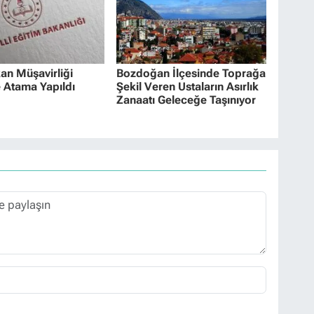
n Müşavirliği
Bozdoğan İlçesinde Toprağa
 Atama Yapıldı
Şekil Veren Ustaların Asırlık
Zanaatı Geleceğe Taşınıyor