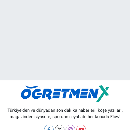
Türkiye'den ve dünyadan son dakika haberleri, köşe yazıları,
magazinden siyasete, spordan seyahate her konuda Flow!