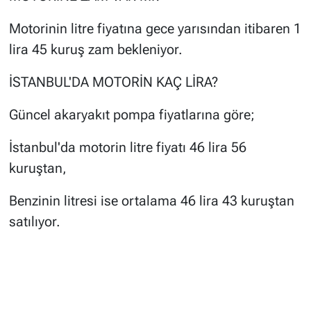
Motorinin litre fiyatına gece yarısından itibaren 1
lira 45 kuruş zam bekleniyor.
İSTANBUL'DA MOTORİN KAÇ LİRA?
Güncel akaryakıt pompa fiyatlarına göre;
İstanbul'da motorin litre fiyatı 46 lira 56
kuruştan,
Benzinin litresi ise ortalama 46 lira 43 kuruştan
satılıyor.