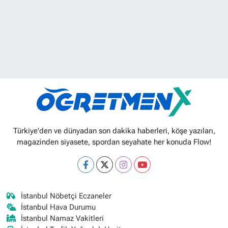
Türkiye'den ve dünyadan son dakika haberleri, köşe yazıları,
magazinden siyasete, spordan seyahate her konuda Flow!
İstanbul Nöbetçi Eczaneler
İstanbul Hava Durumu
İstanbul Namaz Vakitleri