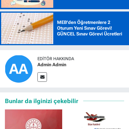
MEB'den Öğretmenlere 2
Oturum Yeni Sınav Görevi!
GÜNCEL Sınav Görevi Ücretleri
EDITÖR HAKKINDA
Admin Admin
Bunlar da ilginizi çekebilir