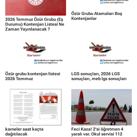
Özür Grubu Atamaları Boş
Kontenjanlar
2026 Temmuz Özür Grubu (Eş
Durumu) Kontenjan Listesi Ne
Zaman Yayınlanacak ?
Özür grubu kontenjan listesi
LGS sonuçları, 2026 LGS
2026 Temmuz
sonuçları, meb lgs sonuçları
karneler saat kaçta
Feci Kaza! 2'si öğretmen 4
dağıtılacak
yaralı var. Okul servisi 112