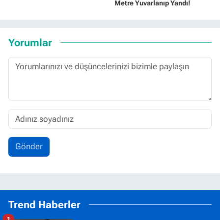
Metre Yuvarlanıp Yandı!
Yorumlar
Gönder
Trend Haberler
1