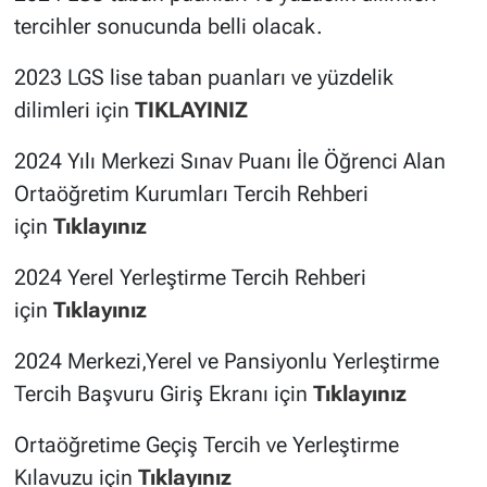
tercihler sonucunda belli olacak.
2023 LGS lise taban puanları ve yüzdelik
dilimleri için
TIKLAYINIZ
2024 Yılı Merkezi Sınav Puanı İle Öğrenci Alan
Ortaöğretim Kurumları Tercih Rehberi
için
Tıklayınız
2024 Yerel Yerleştirme Tercih Rehberi
için
Tıklayınız
2024 Merkezi,Yerel ve Pansiyonlu Yerleştirme
Tercih Başvuru Giriş Ekranı için
Tıklayınız
Ortaöğretime Geçiş Tercih ve Yerleştirme
Kılavuzu için
Tıklayınız