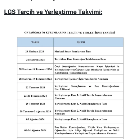
LGS Tercih ve Yerleştirme Takvimi: