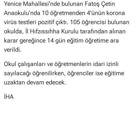
Yenice Mahallesi'nde bulunan Fatoş Çetin
Anaokulu'nda 10 öğretmenden 4'ünün korona
virüs testleri pozitif çıktı. 105 öğrencisi bulunan
okulda, İl Hıfzıssıhha Kurulu tarafından alınan
karar gereğince 14 gün eğitim öğretime ara
verildi.
Okul çalışanları ve öğretmenlerin idari izinli
sayılacağı öğrenilirken, öğrenciler ise eğitime
uzaktan devam edecek.
İHA