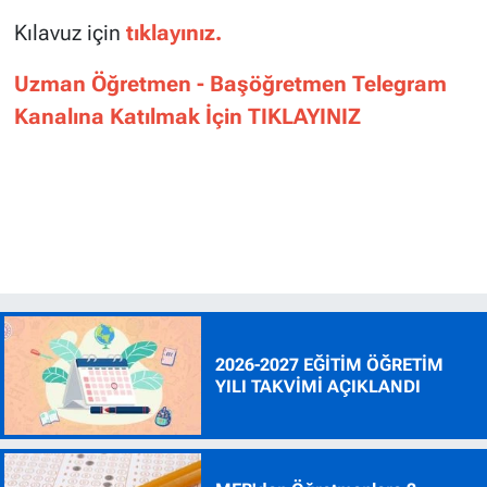
Kılavuz için
tıklayınız.
Uzman Öğretmen - Başöğretmen Telegram
Kanalına Katılmak İçin TIKLAYINIZ
2026-2027 EĞİTİM ÖĞRETİM
YILI TAKVİMİ AÇIKLANDI