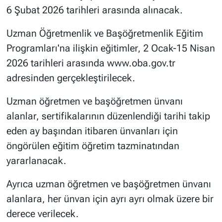
6 Şubat 2026 tarihleri arasında alınacak.
Uzman Öğretmenlik ve Başöğretmenlik Eğitim
Programları'na ilişkin eğitimler, 2 Ocak-15 Nisan
2026 tarihleri arasında www.oba.gov.tr
adresinden gerçekleştirilecek.
Uzman öğretmen ve başöğretmen ünvanı
alanlar, sertifikalarının düzenlendiği tarihi takip
eden ay başından itibaren ünvanları için
öngörülen eğitim öğretim tazminatından
yararlanacak.
Ayrıca uzman öğretmen ve başöğretmen ünvanı
alanlara, her ünvan için ayrı ayrı olmak üzere bir
derece verilecek.