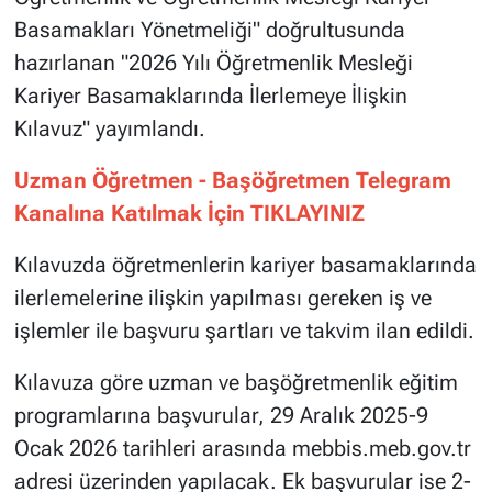
Basamakları Yönetmeliği" doğrultusunda
hazırlanan "2026 Yılı Öğretmenlik Mesleği
Kariyer Basamaklarında İlerlemeye İlişkin
Kılavuz" yayımlandı.
Uzman Öğretmen - Başöğretmen Telegram
Kanalına Katılmak İçin TIKLAYINIZ
Kılavuzda öğretmenlerin kariyer basamaklarında
ilerlemelerine ilişkin yapılması gereken iş ve
işlemler ile başvuru şartları ve takvim ilan edildi.
Kılavuza göre uzman ve başöğretmenlik eğitim
programlarına başvurular, 29 Aralık 2025-9
Ocak 2026 tarihleri arasında mebbis.meb.gov.tr
adresi üzerinden yapılacak. Ek başvurular ise 2-