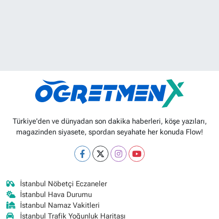
Türkiye'den ve dünyadan son dakika haberleri, köşe yazıları,
magazinden siyasete, spordan seyahate her konuda Flow!
İstanbul Nöbetçi Eczaneler
İstanbul Hava Durumu
İstanbul Namaz Vakitleri
İstanbul Trafik Yoğunluk Haritası