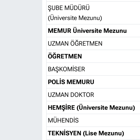
ŞUBE MÜDÜRÜ
(Üniversite Mezunu)
MEMUR Üniversite Mezunu
UZMAN ÖĞRETMEN
ÖĞRETMEN
BAŞKOMİSER
POLİS MEMURU
UZMAN DOKTOR
HEMŞİRE (Üniversite Mezunu)
MÜHENDİS
TEKNİSYEN (Lise Mezunu)