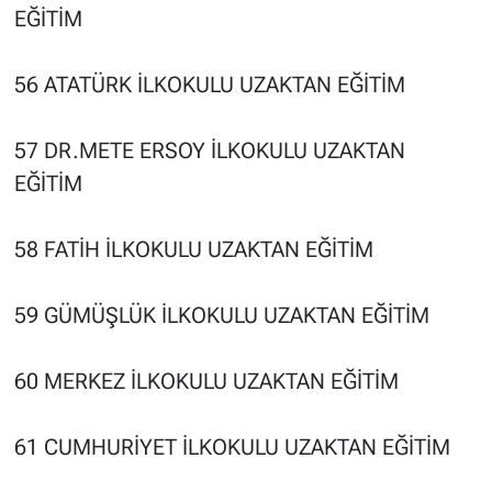
EĞİTİM
56 ATATÜRK İLKOKULU UZAKTAN EĞİTİM
57 DR.METE ERSOY İLKOKULU UZAKTAN
EĞİTİM
58 FATİH İLKOKULU UZAKTAN EĞİTİM
59 GÜMÜŞLÜK İLKOKULU UZAKTAN EĞİTİM
60 MERKEZ İLKOKULU UZAKTAN EĞİTİM
61 CUMHURİYET İLKOKULU UZAKTAN EĞİTİM