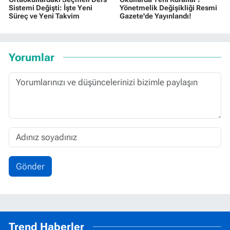
Sistemi Değişti: İşte Yeni
Yönetmelik Değişikliği Resmi
Süreç ve Yeni Takvim
Gazete'de Yayınlandı!
Yorumlar
Gönder
Trend Haberler