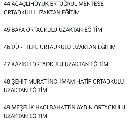
44 AĞAÇLIHÖYÜK ERTUĞRUL MENTEŞE
ORTAOKULU UZAKTAN EĞİTİM
45 BAFA ORTAOKULU UZAKTAN EĞİTİM
46 DÖRTTEPE ORTAOKULU UZAKTAN EĞİTİM
47 KAZIKLI ORTAOKULU UZAKTAN EĞİTİM
48 ŞEHİT MURAT İNCİ İMAM HATİP ORTAOKULU
UZAKTAN EĞİTİM
49 MEŞELİK HACI BAHATTİN AYDIN ORTAOKULU
UZAKTAN EĞİTİM