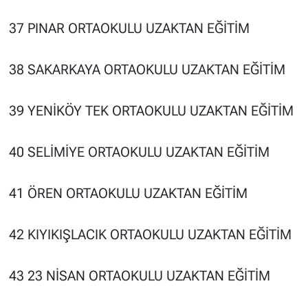
37 PINAR ORTAOKULU UZAKTAN EĞİTİM
38 SAKARKAYA ORTAOKULU UZAKTAN EĞİTİM
39 YENİKÖY TEK ORTAOKULU UZAKTAN EĞİTİM
40 SELİMİYE ORTAOKULU UZAKTAN EĞİTİM
41 ÖREN ORTAOKULU UZAKTAN EĞİTİM
42 KIYIKIŞLACIK ORTAOKULU UZAKTAN EĞİTİM
43 23 NİSAN ORTAOKULU UZAKTAN EĞİTİM