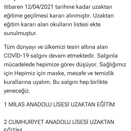
itibaren 12/04/2021 tarihine kadar uzaktan
eğitime geçilmesi kararı alınmıştır. Uzaktan
eğitim kararı alan okulların listesi ekte
sunulmuştur.
Tüm dünyayı ve ülkemizi tesiri altına alan
COVİD-19 salgını devam etmektedir. Salgınla
mücadelede hepimize görev düşüyor. Sağlığımız
için Hepimiz için maske, mesafe ve temizlik
kurallarına uyalım. Bu salgını hep birlikte
yeneceğiz.
1 MİLAS ANADOLU LİSESİ UZAKTAN EĞİTİM
2 CUMHURİYET ANADOLU LİSESİ UZAKTAN
EĞİTİM