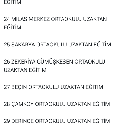
EĞİTİM
24 MİLAS MERKEZ ORTAOKULU UZAKTAN
EĞİTİM
25 SAKARYA ORTAOKULU UZAKTAN EĞİTİM
26 ZEKERİYA GÜMÜŞKESEN ORTAOKULU
UZAKTAN EĞİTİM
27 BEÇİN ORTAOKULU UZAKTAN EĞİTİM
28 ÇAMKÖY ORTAOKULU UZAKTAN EĞİTİM
29 DERİNCE ORTAOKULU UZAKTAN EĞİTİM