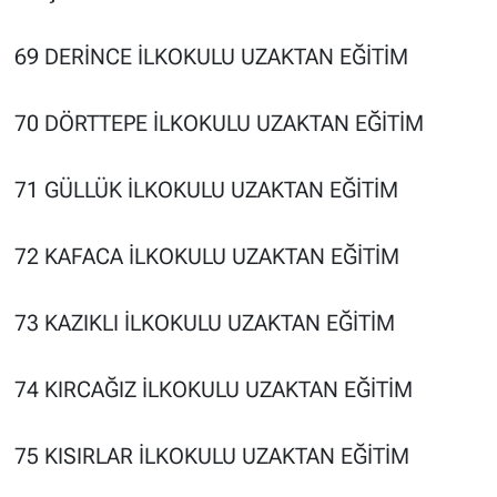
69 DERİNCE İLKOKULU UZAKTAN EĞİTİM
70 DÖRTTEPE İLKOKULU UZAKTAN EĞİTİM
71 GÜLLÜK İLKOKULU UZAKTAN EĞİTİM
72 KAFACA İLKOKULU UZAKTAN EĞİTİM
73 KAZIKLI İLKOKULU UZAKTAN EĞİTİM
74 KIRCAĞIZ İLKOKULU UZAKTAN EĞİTİM
75 KISIRLAR İLKOKULU UZAKTAN EĞİTİM