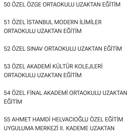
50 ÖZEL ÖZGE ORTAOKULU UZAKTAN EĞİTİM
51 ÖZEL İSTANBUL MODERN İLİMİLER
ORTAOKULU UZAKTAN EĞİTİM
52 ÖZEL SINAV ORTAOKULU UZAKTAN EĞİTİM
53 ÖZEL AKADEMİ KÜLTÜR KOLEJLERİ
ORTAOKULU UZAKTAN EĞİTİM
54 ÖZEL FİNAL AKADEMİ ORTAOKULU UZAKTAN
EĞİTİM
55 AHMET HAMDİ HELVACIOĞLU ÖZEL EĞİTİM
UYGULUMA MERKEZİ II. KADEME UZAKTAN