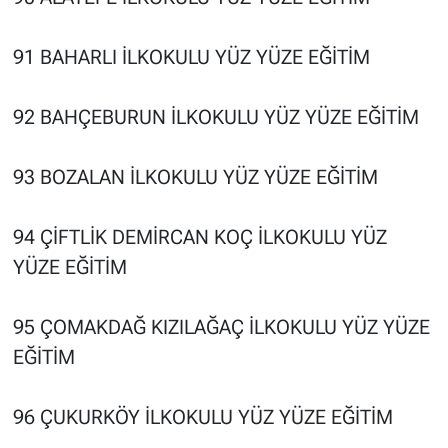
91 BAHARLI İLKOKULU YÜZ YÜZE EĞİTİM
92 BAHÇEBURUN İLKOKULU YÜZ YÜZE EĞİTİM
93 BOZALAN İLKOKULU YÜZ YÜZE EĞİTİM
94 ÇİFTLİK DEMİRCAN KOÇ İLKOKULU YÜZ
YÜZE EĞİTİM
95 ÇOMAKDAĞ KIZILAĞAÇ İLKOKULU YÜZ YÜZE
EĞİTİM
96 ÇUKURKÖY İLKOKULU YÜZ YÜZE EĞİTİM