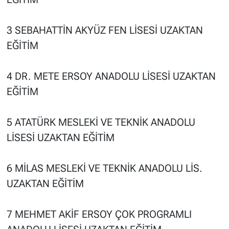
3 SEBAHATTİN AKYÜZ FEN LİSESİ UZAKTAN
EĞİTİM
4 DR. METE ERSOY ANADOLU LİSESİ UZAKTAN
EĞİTİM
5 ATATÜRK MESLEKİ VE TEKNİK ANADOLU
LİSESİ UZAKTAN EĞİTİM
6 MİLAS MESLEKİ VE TEKNİK ANADOLU LİS.
UZAKTAN EĞİTİM
7 MEHMET AKİF ERSOY ÇOK PROGRAMLI