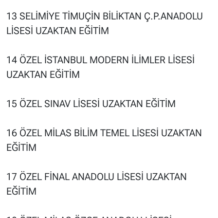
13 SELİMİYE TİMUÇİN BİLİKTAN Ç.P.ANADOLU
LİSESİ UZAKTAN EĞİTİM
14 ÖZEL İSTANBUL MODERN İLİMLER LİSESİ
UZAKTAN EĞİTİM
15 ÖZEL SINAV LİSESİ UZAKTAN EĞİTİM
16 ÖZEL MİLAS BİLİM TEMEL LİSESİ UZAKTAN
EĞİTİM
17 ÖZEL FİNAL ANADOLU LİSESİ UZAKTAN
EĞİTİM