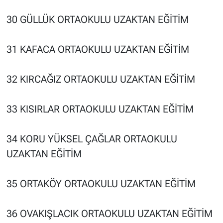
30 GÜLLÜK ORTAOKULU UZAKTAN EĞİTİM
31 KAFACA ORTAOKULU UZAKTAN EĞİTİM
32 KIRCAĞIZ ORTAOKULU UZAKTAN EĞİTİM
33 KISIRLAR ORTAOKULU UZAKTAN EĞİTİM
34 KORU YÜKSEL ÇAĞLAR ORTAOKULU
UZAKTAN EĞİTİM
35 ORTAKÖY ORTAOKULU UZAKTAN EĞİTİM
36 OVAKIŞLACIK ORTAOKULU UZAKTAN EĞİTİM