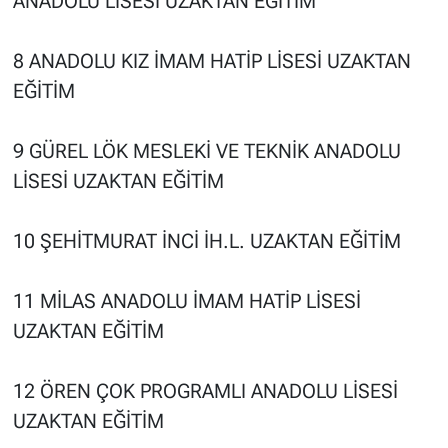
ANADOLU LİSESİ UZAKTAN EĞİTİM
8 ANADOLU KIZ İMAM HATİP LİSESİ UZAKTAN
EĞİTİM
9 GÜREL LÖK MESLEKİ VE TEKNİK ANADOLU
LİSESİ UZAKTAN EĞİTİM
10 ŞEHİTMURAT İNCİ İH.L. UZAKTAN EĞİTİM
11 MİLAS ANADOLU İMAM HATİP LİSESİ
UZAKTAN EĞİTİM
12 ÖREN ÇOK PROGRAMLI ANADOLU LİSESİ
UZAKTAN EĞİTİM