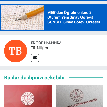
MEB'den Öğretmenlere 2
Oturum Yeni Sınav Görevi!
GÜNCEL Sınav Görevi Ücretleri
EDITÖR HAKKINDA
TE Bilişim
Bunlar da ilginizi çekebilir