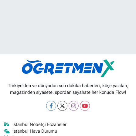
Türkiye'den ve dünyadan son dakika haberleri, köşe yazıları,
magazinden siyasete, spordan seyahate her konuda Flow!
İstanbul Nöbetçi Eczaneler
İstanbul Hava Durumu