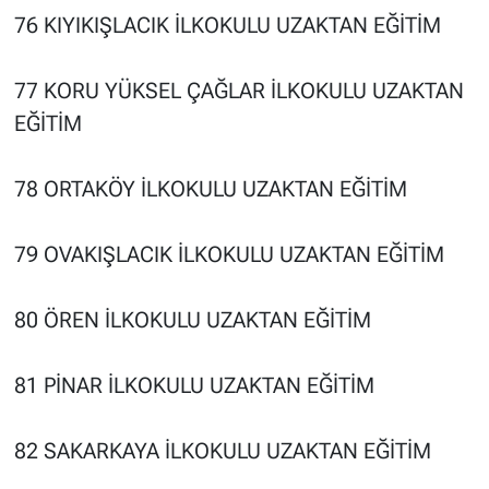
76 KIYIKIŞLACIK İLKOKULU UZAKTAN EĞİTİM
77 KORU YÜKSEL ÇAĞLAR İLKOKULU UZAKTAN
EĞİTİM
78 ORTAKÖY İLKOKULU UZAKTAN EĞİTİM
79 OVAKIŞLACIK İLKOKULU UZAKTAN EĞİTİM
80 ÖREN İLKOKULU UZAKTAN EĞİTİM
81 PİNAR İLKOKULU UZAKTAN EĞİTİM
82 SAKARKAYA İLKOKULU UZAKTAN EĞİTİM